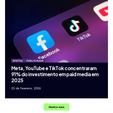
DIGITAL
PUBLICIDADE
Meta, YouTube e TikTok concentraram
91% do investimento em paid media em
2025
25 de Fevereiro, 2026
Mostre mais