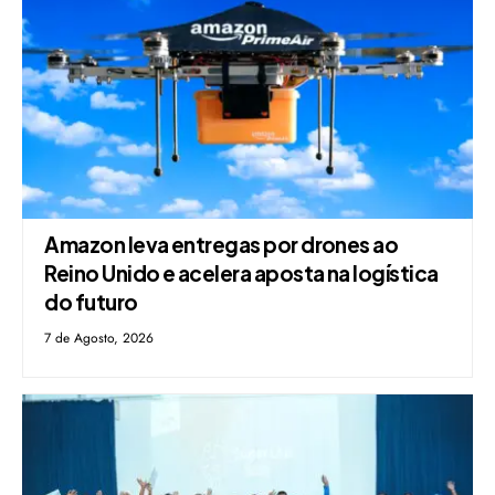
Amazon leva entregas por drones ao
Reino Unido e acelera aposta na logística
do futuro
7 de Agosto, 2026