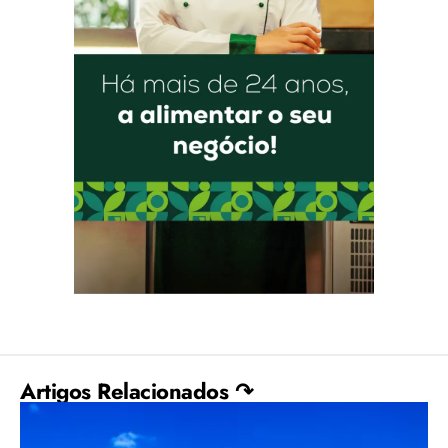
Artigos Relacionados ↷