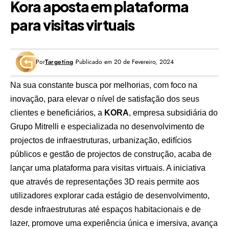
Kora aposta em plataforma
para visitas virtuais
Por
Targeting
Publicado em 20 de Fevereiro, 2024
Na sua constante busca por melhorias, com foco na
inovação, para elevar o nível de satisfação dos seus
clientes e beneficiários, a
KORA
, empresa subsidiária do
Grupo Mitrelli
e especializada no desenvolvimento de
projectos de infraestruturas, urbanização, edifícios
públicos e gestão de projectos de construção, acaba de
lançar uma
plataforma para visitas virtuais
. A iniciativa
que através de representações 3D reais permite aos
utilizadores explorar cada estágio de desenvolvimento,
desde infraestruturas até espaços habitacionais e de
lazer, promove uma experiência única e imersiva, avança