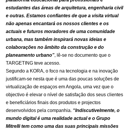
estudantes das áreas de arquitetura, engenharia civil
e outras. Estamos confiantes de que a visita virtual
não apenas encantará os nossos clientes e os
actuais e futuros moradores de uma comunidade
urbana, mas também inspirará novas ideias e
colaborações no âmbito da construção e do
planeamento urbano”
, lê-se no documento que o
TARGETING teve acesso.
Segundo a KORA, o foco na tecnologia e na inovação
justificam-se nesta que é uma das poucas soluções de
virtualização de espaços em Angola, uma vez que o
objectivo é elevar o nível de satisfação dos seus clientes
e beneficiários finais dos produtos e projectos
desenvolvidos pela companhia.
“Indiscutivelmente, o
mundo digital é uma realidade actual e o Grupo
Mitrelli tem como uma das suas principais missões