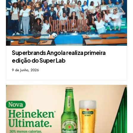
Superbrands Angola realiza primeira
edição do Super Lab
9 de Junho, 2026