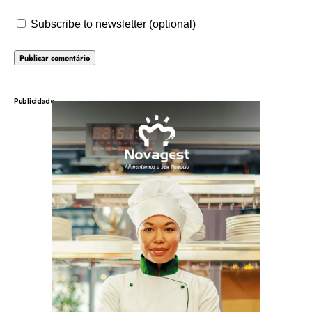
Subscribe to newsletter (optional)
Publicidade