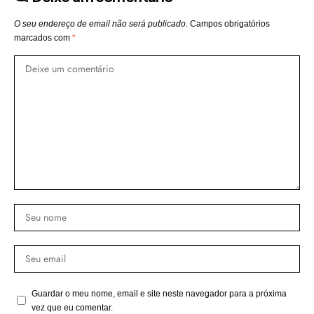
O seu endereço de email não será publicado.
Campos obrigatórios
marcados com
*
Guardar o meu nome, email e site neste navegador para a próxima
vez que eu comentar.