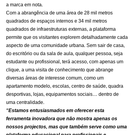
a marca em nota.
Com a abrangência de uma área de 28 mil metros
quadrados de espaços internos e 34 mil metros
quadrados de infraestruturas externas, a plataforma
permite que os visitantes explorem detalhadamente cada
aspecto de uma comunidade urbana. Sem sair de casa,
do escritório ou da sala de aula, qualquer pessoa, seja
estudante ou profissional, terá acesso, com apenas um
clique, a uma visita de conhecimento que abrange
diversas áreas de interesse comum, como um
apartamento modelo, escolas, centro de saúde, quadra
desportivas, lojas, equipamentos sociais… dentro de
uma centralidade.
“Estamos entusiasmados em oferecer esta
ferramenta inovadora que não mostra apenas os
nossos projectos, mas que também serve como uma
plataforma educacional para profissionais e