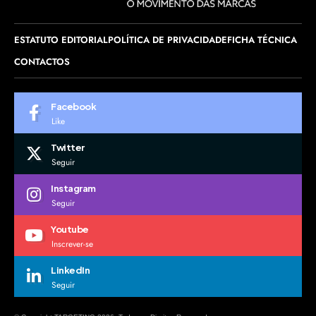
ESTATUTO EDITORIAL
POLÍTICA DE PRIVACIDADE
FICHA TÉCNICA
CONTACTOS
Facebook
Like
Twitter
Seguir
Instagram
Seguir
Youtube
Inscrever-se
LinkedIn
Seguir