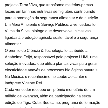
projecto Terra Viva, que transforma matérias-primas
locais em farinhas nutritivas sem glúten, contribuindo
para a promoção da segurança alimentar e da nutrição.
Em Meio Ambiente e Serviço Público, a vencedora foi
Vilma da Silva, bióloga que desenvolve iniciativas
ligadas à produção agrícola sustentável e à segurança
alimentar.
O prémio de Ciência & Tecnologia foi atribuído a
Anabelmo Feijó, responsável pelo projecto LUMI, uma
solução inovadora que utiliza plantas vivas para gerar
electricidade através de processos biológicos naturais.
Na Música, o reconhecimento coube ao cantor e
intérprete Vicente Rei.
Cada vencedor recebeu um prémio monetário de um
milhão de kwanzas, além da participação na sexta
edição do Tigra Cubs Bootcamp, programa de formação