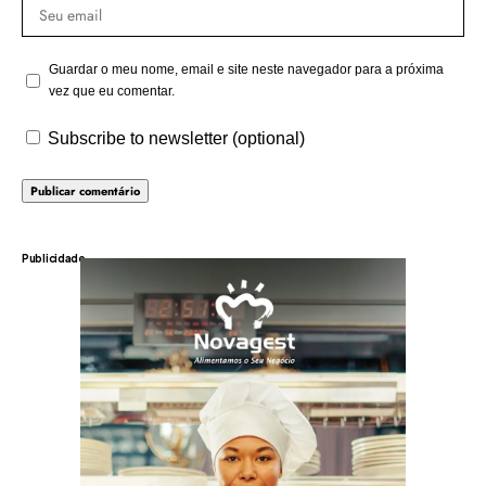
Guardar o meu nome, email e site neste navegador para a próxima
vez que eu comentar.
Subscribe to newsletter (optional)
Publicidade