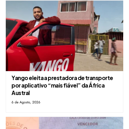
Yango eleita a prestadora de transporte
por aplicativo “mais fiável” da África
Austral
6 de Agosto, 2026