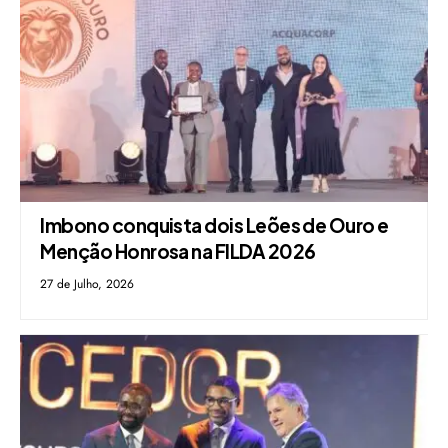
Imbono conquista dois Leões de Ouro e
Menção Honrosa na FILDA 2026
27 de Julho, 2026