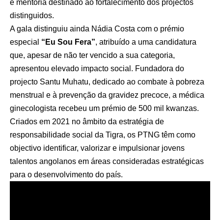
e mentoria destinado ao fortalecimento dos projectos
distinguidos.
A gala distinguiu ainda Nádia Costa com o prémio
especial
“Eu Sou Fera”
, atribuído a uma candidatura
que, apesar de não ter vencido a sua categoria,
apresentou elevado impacto social. Fundadora do
projecto Santu Muhatu, dedicado ao combate à pobreza
menstrual e à prevenção da gravidez precoce, a médica
ginecologista recebeu um prémio de 500 mil kwanzas.
Criados em 2021 no âmbito da estratégia de
responsabilidade social da Tigra, os PTNG têm como
objectivo identificar, valorizar e impulsionar jovens
talentos angolanos em áreas consideradas estratégicas
para o desenvolvimento do país.