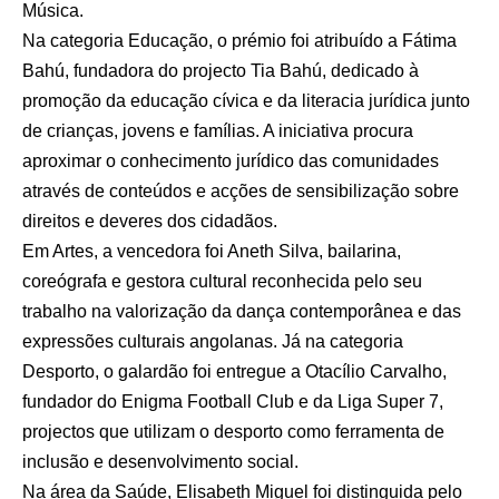
Música.
Na categoria Educação, o prémio foi atribuído a Fátima
Bahú, fundadora do projecto Tia Bahú, dedicado à
promoção da educação cívica e da literacia jurídica junto
de crianças, jovens e famílias. A iniciativa procura
aproximar o conhecimento jurídico das comunidades
através de conteúdos e acções de sensibilização sobre
direitos e deveres dos cidadãos.
Em Artes, a vencedora foi Aneth Silva, bailarina,
coreógrafa e gestora cultural reconhecida pelo seu
trabalho na valorização da dança contemporânea e das
expressões culturais angolanas. Já na categoria
Desporto, o galardão foi entregue a Otacílio Carvalho,
fundador do Enigma Football Club e da Liga Super 7,
projectos que utilizam o desporto como ferramenta de
inclusão e desenvolvimento social.
Na área da Saúde, Elisabeth Miguel foi distinguida pelo