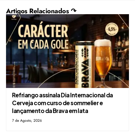
Artigos Relacionados ↷
Refriango assinala Dia Internacional da
Cerveja com curso de sommelier e
lançamento da Brava em lata
7 de Agosto, 2026