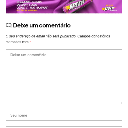
Deixe um comentário
O seu endereço de email não será publicado.
Campos obrigatórios
marcados com
*