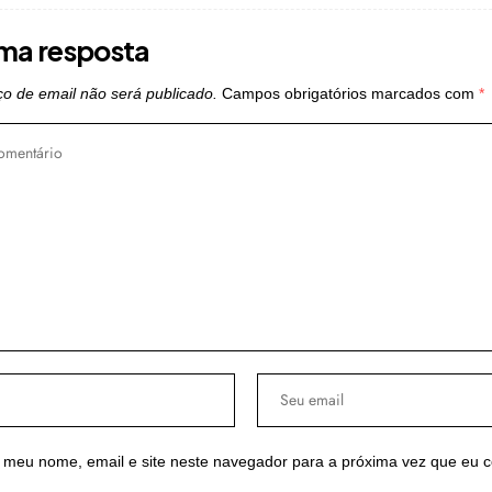
ma resposta
o de email não será publicado.
Campos obrigatórios marcados com
*
 meu nome, email e site neste navegador para a próxima vez que eu 