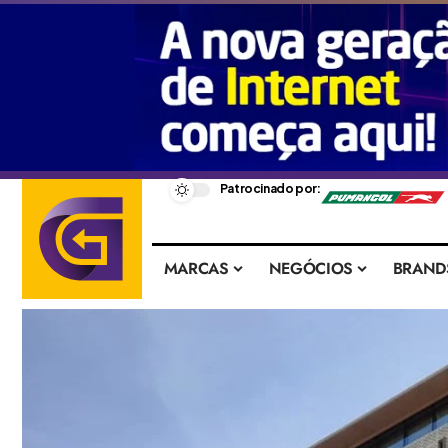
–
Patrocinado por:
MARCAS
NEGÓCIOS
BRAND