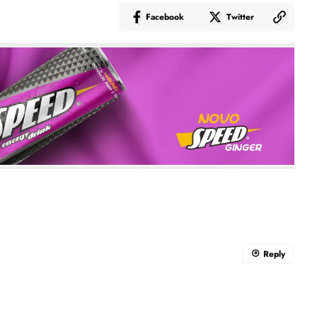
Facebook
Twitter
Reply