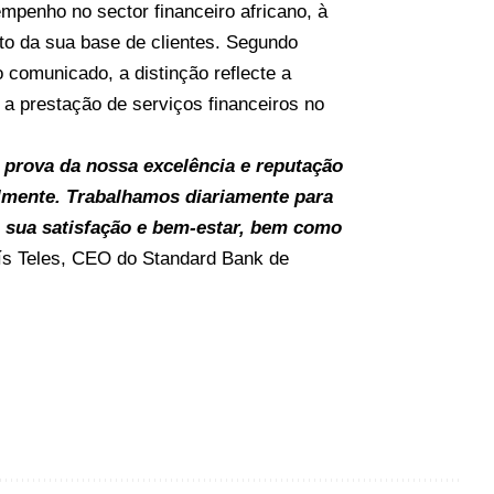
mpenho no sector financeiro africano, à
o da sua base de clientes. Segundo
comunicado, a distinção reflecte a
a prestação de serviços financeiros no
 prova da nossa excelência e reputação
almente. Trabalhamos diariamente para
a sua satisfação e bem-estar, bem como
uís Teles, CEO do Standard Bank de