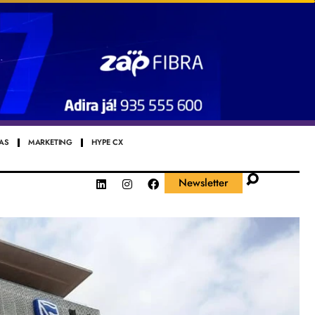
AS
MARKETING
HYPE CX
Newsletter