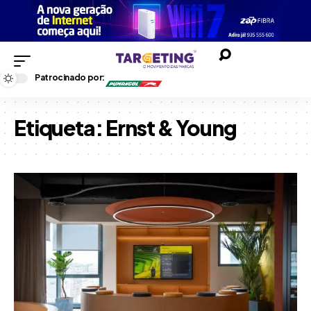
Patrocinado por:
Etiqueta:
Ernst & Young