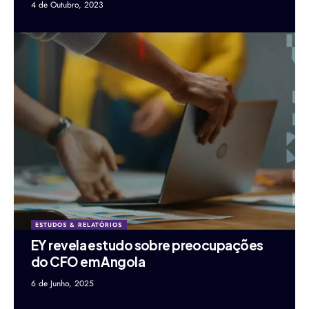
4 de Outubro, 2023
ESTUDOS & RELATÓRIOS
EY revela estudo sobre preocupações
do CFO em Angola
6 de Junho, 2025