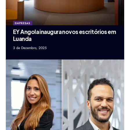
EMPRESAS
EY Angola inaugura novos escritórios em
Luanda
3 de Dezembro, 2025