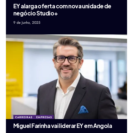
EY alarga oferta com nova unidade de
negócio Studio+
9 de Junho, 2025
CARREIRAS
EMPRESAS
Miguel Farinha vai liderar EY em Angola