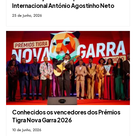
Internacional António Agostinho Neto
25 de Junho, 2026
Conhecidos os vencedores dos Prémios
Tigra Nova Garra 2026
10 de Junho, 2026