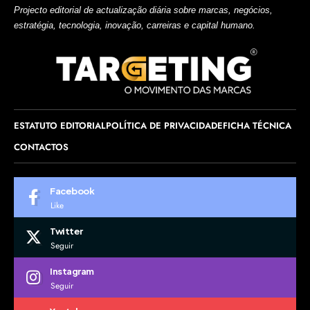
Projecto editorial de actualização diária sobre marcas, negócios,
estratégia, tecnologia, inovação, carreiras e capital humano.
ESTATUTO EDITORIAL
POLÍTICA DE PRIVACIDADE
FICHA TÉCNICA
CONTACTOS
Facebook
Like
Twitter
Seguir
Instagram
Seguir