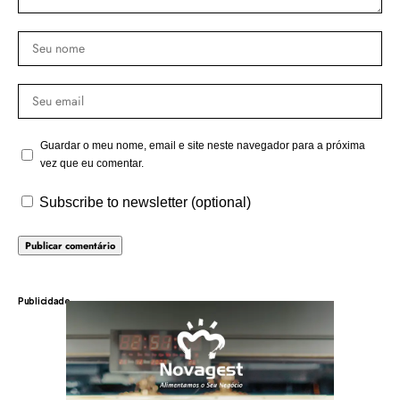
Guardar o meu nome, email e site neste navegador para a próxima
vez que eu comentar.
Subscribe to newsletter (optional)
Publicidade