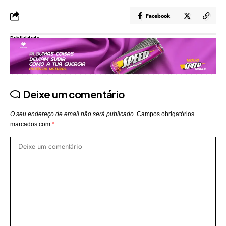
Facebook
Publicidade
Deixe um comentário
O seu endereço de email não será publicado.
Campos obrigatórios
marcados com
*