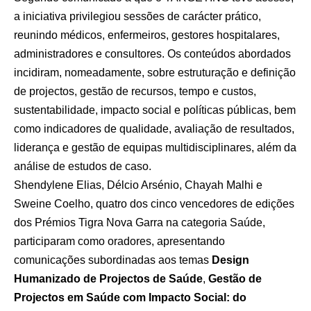
a iniciativa privilegiou sessões de carácter prático,
reunindo médicos, enfermeiros, gestores hospitalares,
administradores e consultores. Os conteúdos abordados
incidiram, nomeadamente, sobre estruturação e definição
de projectos, gestão de recursos, tempo e custos,
sustentabilidade, impacto social e políticas públicas, bem
como indicadores de qualidade, avaliação de resultados,
liderança e gestão de equipas multidisciplinares, além da
análise de estudos de caso.
Shendylene Elias, Délcio Arsénio, Chayah Malhi e
Sweine Coelho, quatro dos cinco vencedores de edições
dos Prémios Tigra Nova Garra na categoria Saúde,
participaram como oradores, apresentando
comunicações subordinadas aos temas
Design
Humanizado de Projectos de Saúde
,
Gestão de
Projectos em Saúde com Impacto Social: do