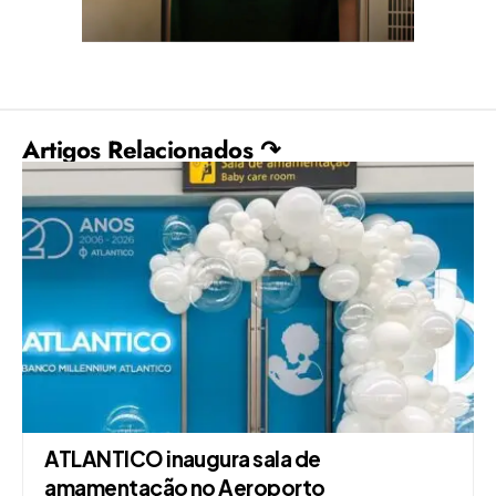
Artigos Relacionados ↷
ATLANTICO inaugura sala de
amamentação no Aeroporto