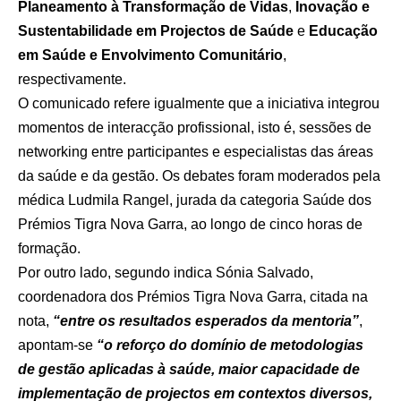
Planeamento à Transformação de Vidas
,
Inovação e
Sustentabilidade em Projectos de Saúde
e
Educação
em Saúde e Envolvimento Comunitário
,
respectivamente.
O comunicado refere igualmente que a iniciativa integrou
momentos de interacção profissional, isto é, sessões de
networking entre participantes e especialistas das áreas
da saúde e da gestão. Os debates foram moderados pela
médica Ludmila Rangel, jurada da categoria Saúde dos
Prémios Tigra Nova Garra, ao longo de cinco horas de
formação.
Por outro lado, segundo indica Sónia Salvado,
coordenadora dos Prémios Tigra Nova Garra, citada na
nota,
“entre os resultados esperados da mentoria”
,
apontam-se
“o reforço do domínio de metodologias
de gestão aplicadas à saúde, maior capacidade de
implementação de projectos em contextos diversos,