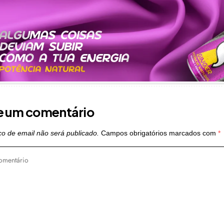
e um comentário
o de email não será publicado.
Campos obrigatórios marcados com
*