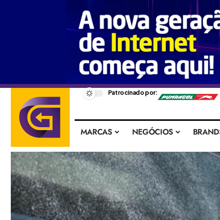
–
Patrocinado por:
MARCAS
NEGÓCIOS
BRAND