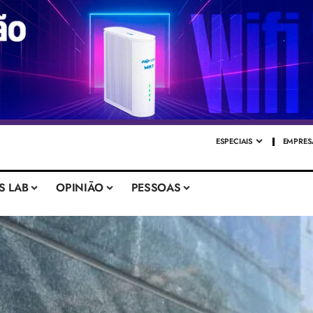
ESPECIAIS
EMPRES
S LAB
OPINIÃO
PESSOAS