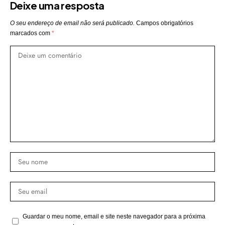
Deixe uma resposta
O seu endereço de email não será publicado.
Campos obrigatórios
marcados com
*
Guardar o meu nome, email e site neste navegador para a próxima