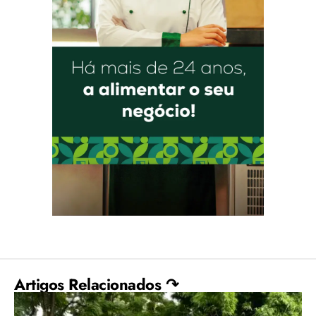
Artigos Relacionados ↷