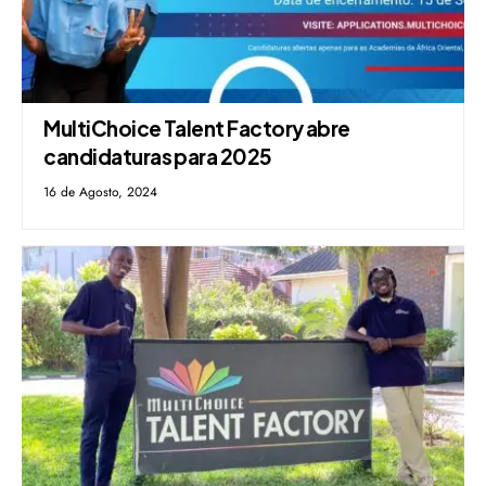
MultiChoice Talent Factory abre
candidaturas para 2025
16 de Agosto, 2024