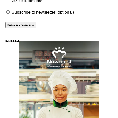
vez que eu comentar.
Subscribe to newsletter (optional)
Publicidade