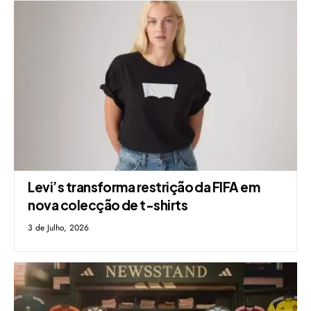
Levi’s transforma restrição da FIFA em
nova colecção de t-shirts
3 de Julho, 2026