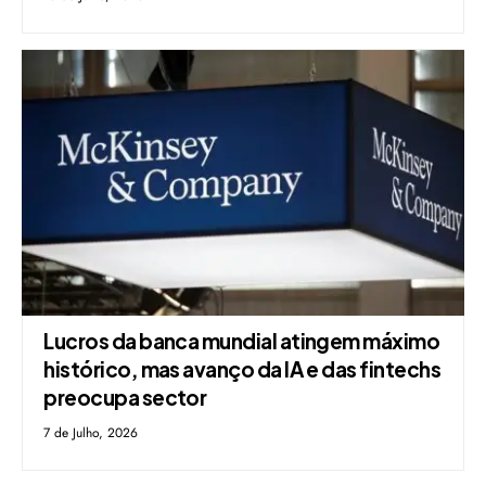
Lucros da banca mundial atingem máximo
histórico, mas avanço da IA e das fintechs
preocupa sector
7 de Julho, 2026