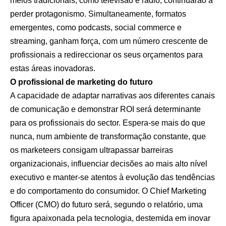
meios tradicionais, como televisão e rádio, continuarão a
perder protagonismo. Simultaneamente, formatos
emergentes, como podcasts, social commerce e
streaming, ganham força, com um número crescente de
profissionais a redireccionar os seus orçamentos para
estas áreas inovadoras.
O profissional de marketing do futuro
A capacidade de adaptar narrativas aos diferentes canais
de comunicação e demonstrar ROI será determinante
para os profissionais do sector. Espera-se mais do que
nunca, num ambiente de transformação constante, que
os marketeers consigam ultrapassar barreiras
organizacionais, influenciar decisões ao mais alto nível
executivo e manter-se atentos à evolução das tendências
e do comportamento do consumidor. O Chief Marketing
Officer (CMO) do futuro será, segundo o relatório, uma
figura apaixonada pela tecnologia, destemida em inovar