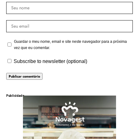
Guardar o meu nome, email e site neste navegador para a próxima
vez que eu comentar.
Subscribe to newsletter (optional)
Publicidade