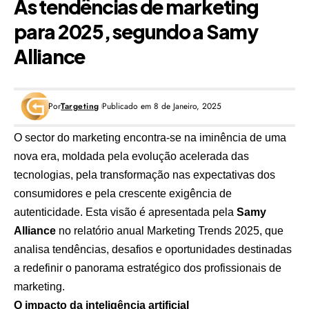
As tendências de marketing
para 2025, segundo a Samy
Alliance
Por
Targeting
Publicado em 8 de Janeiro, 2025
O sector do marketing encontra-se na iminência de uma
nova era, moldada pela evolução acelerada das
tecnologias, pela transformação nas expectativas dos
consumidores e pela crescente exigência de
autenticidade. Esta visão é apresentada pela
Samy
Alliance
no relatório anual
Marketing Trends 2025
, que
analisa tendências, desafios e oportunidades destinadas
a redefinir o panorama estratégico dos profissionais de
marketing.
O impacto da inteligência artificial