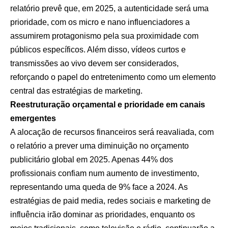
relatório prevê que, em 2025, a autenticidade será uma
prioridade, com os micro e nano influenciadores a
assumirem protagonismo pela sua proximidade com
públicos específicos. Além disso, vídeos curtos e
transmissões ao vivo devem ser considerados,
reforçando o papel do entretenimento como um elemento
central das estratégias de marketing.
Reestruturação orçamental e prioridade em canais
emergentes
A alocação de recursos financeiros será reavaliada, com
o relatório a prever uma diminuição no orçamento
publicitário global em 2025. Apenas 44% dos
profissionais confiam num aumento de investimento,
representando uma queda de 9% face a 2024. As
estratégias de paid media, redes sociais e marketing de
influência irão dominar as prioridades, enquanto os