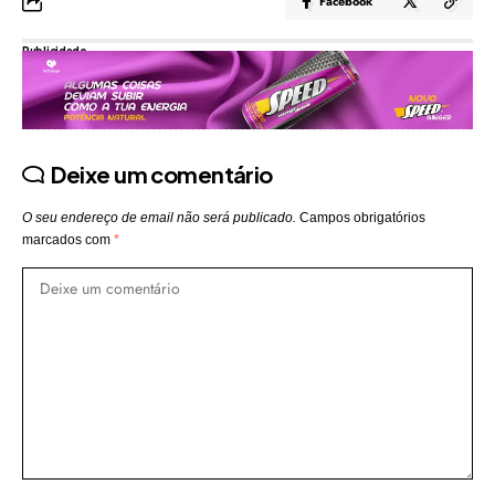
Facebook
Publicidade
Deixe um comentário
O seu endereço de email não será publicado.
Campos obrigatórios
marcados com
*