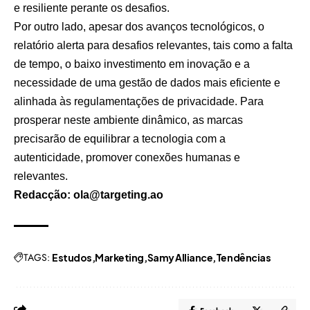
e resiliente perante os desafios.
Por outro lado, apesar dos avanços tecnológicos, o
relatório alerta para desafios relevantes, tais como a falta
de tempo, o baixo investimento em inovação e a
necessidade de uma gestão de dados mais eficiente e
alinhada às regulamentações de privacidade. Para
prosperar neste ambiente dinâmico, as marcas
precisarão de equilibrar a tecnologia com a
autenticidade, promover conexões humanas e
relevantes.
Redacção: ola@targeting.ao
TAGS:
Estudos
Marketing
Samy Alliance
Tendências