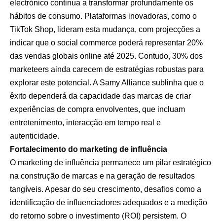
electrónico continua a transformar profundamente os
hábitos de consumo. Plataformas inovadoras, como o
TikTok Shop, lideram esta mudança, com projecções a
indicar que o social commerce poderá representar 20%
das vendas globais online até 2025. Contudo, 30% dos
marketeers ainda carecem de estratégias robustas para
explorar este potencial. A Samy Alliance sublinha que o
êxito dependerá da capacidade das marcas de criar
experiências de compra envolventes, que incluam
entretenimento, interacção em tempo real e
autenticidade.
Fortalecimento do marketing de influência
O marketing de influência permanece um pilar estratégico
na construção de marcas e na geração de resultados
tangíveis. Apesar do seu crescimento, desafios como a
identificação de influenciadores adequados e a medição
do retorno sobre o investimento (ROI) persistem. O