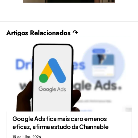
Artigos Relacionados ↷
Google Ads fica mais caro e menos
eficaz, afirma estudo da Channable
15 de Julho, 2026