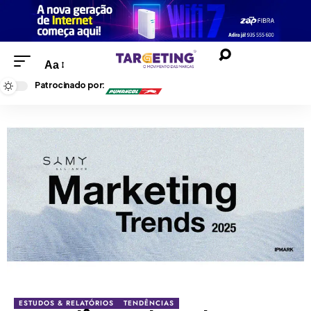
Aa
Patrocinado por:
ESTUDOS & RELATÓRIOS
TENDÊNCIAS