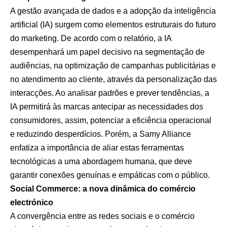
A gestão avançada de dados e a adopção da inteligência
artificial (IA) surgem como elementos estruturais do futuro
do marketing. De acordo com o relatório, a IA
desempenhará um papel decisivo na segmentação de
audiências, na optimização de campanhas publicitárias e
no atendimento ao cliente, através da personalização das
interacções. Ao analisar padrões e prever tendências, a
IA permitirá às marcas antecipar as necessidades dos
consumidores, assim, potenciar a eficiência operacional
e reduzindo desperdícios. Porém, a Samy Alliance
enfatiza a importância de aliar estas ferramentas
tecnológicas a uma abordagem humana, que deve
garantir conexões genuínas e empáticas com o público.
Social Commerce: a nova dinâmica do comércio
electrónico
A convergência entre as redes sociais e o comércio