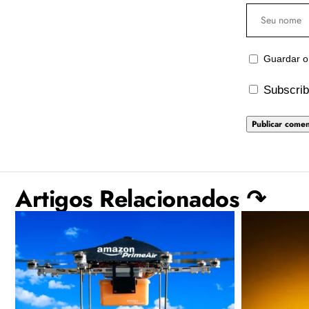
Guardar o
Subscrib
Artigos Relacionados ↷