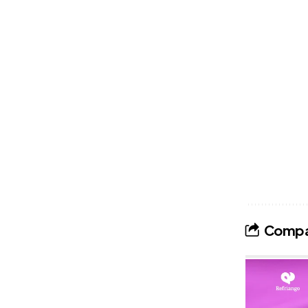
Compar
Publicidade