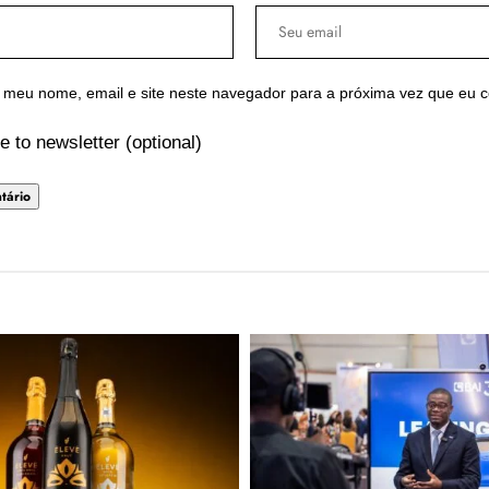
 meu nome, email e site neste navegador para a próxima vez que eu 
e to newsletter (optional)