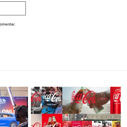
comentar.