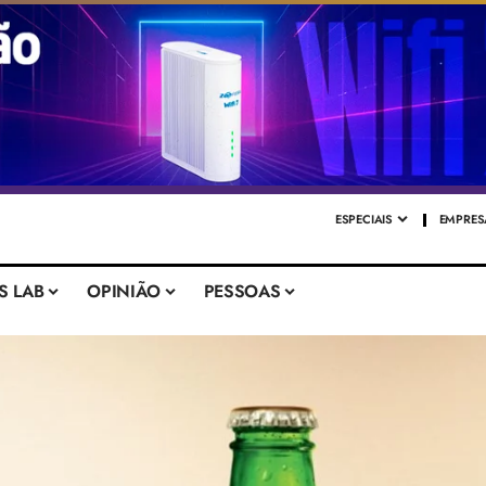
ESPECIAIS
EMPRES
S LAB
OPINIÃO
PESSOAS