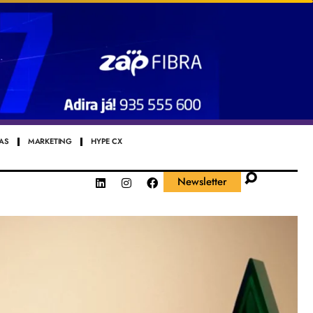
AS
MARKETING
HYPE CX
Newsletter