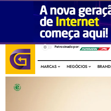
–
Patrocinado por:
MARCAS
NEGÓCIOS
BRAND