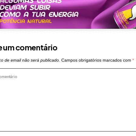
e um comentário
o de email não será publicado.
Campos obrigatórios marcados com
*