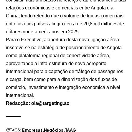
relações económicas e comerciais entre Angola e a
China, tendo referido que o volume de trocas comerciais
entre os dois países atingiu cerca de 20,8 mil milhões de
dólares norte-americanos em 2025.
Para o Executivo, a abertura desta nova ligação aérea
inscreve-se na estratégia de posicionamento de Angola
como plataforma regional de conectividade aérea,
aproveitando a infra-estrutura do novo aeroporto
internacional para a captação de tráfego de passageiros
e carga, bem como para a dinamização dos fluxos de
comércio, investimento e integração económica a nível
internacional.
Redacção: ola@targeting.ao
TAGS:
Empresas
Negócios
TAAG