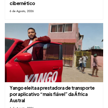
cibernético
6 de Agosto, 2026
Yango eleita a prestadora de transporte
por aplicativo “mais fiável” da África
Austral