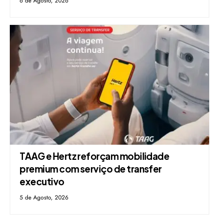
6 de Agosto, 2026
TAAG e Hertz reforçam mobilidade
premium com serviço de transfer
executivo
5 de Agosto, 2026