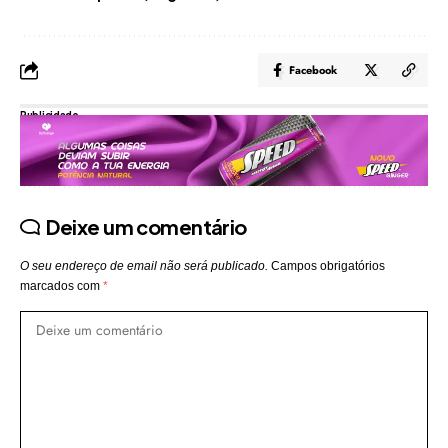
Facebook
Publicidade
Deixe um comentário
O seu endereço de email não será publicado.
Campos obrigatórios
marcados com
*