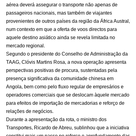
aérea deverá assegurar o transporte não apenas de
passageiros nacionais, mas também de viajantes
provenientes de outros países da região da África Austral,
num contexto em que a oferta de voos directos para
aquele destino asiático ainda se revela limitada no
mercado regional.
Segundo o presidente do Conselho de Administração da
TAAG, Clóvis Martins Rosa, a nova operação apresenta
perspectivas positivas de procura, sustentadas pela
presença significativa da comunidade chinesa em
Angola, bem como pelo fluxo regular de empresários e
operadores comerciais que se deslocam àquele mercado
para efeitos de importação de mercadorias e reforço de
relações de negócios.
Durante a apresentação da rota, o ministro dos
Transportes, Ricardo de Abreu, sublinhou que a iniciativa
constitui mais um passo no reforço e aprofundamento das