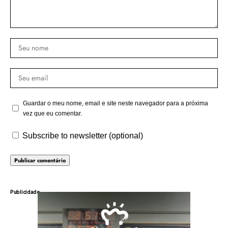
Guardar o meu nome, email e site neste navegador para a próxima
vez que eu comentar.
Subscribe to newsletter (optional)
Publicidade