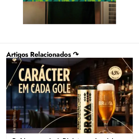
Artigos Relacionados ↷