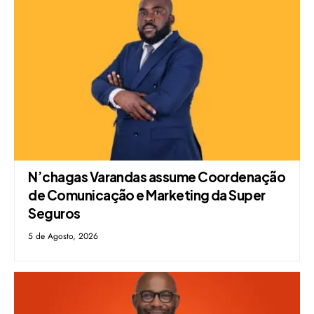
N’chagas Varandas assume Coordenação
de Comunicação e Marketing da Super
Seguros
5 de Agosto, 2026