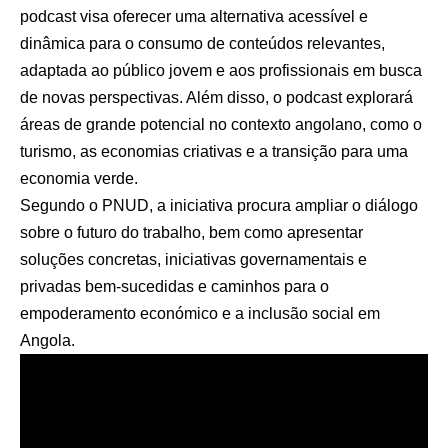
podcast visa oferecer uma alternativa acessível e
dinâmica para o consumo de conteúdos relevantes,
adaptada ao público jovem e aos profissionais em busca
de novas perspectivas. Além disso, o podcast explorará
áreas de grande potencial no contexto angolano, como o
turismo, as economias criativas e a transição para uma
economia verde.
Segundo o PNUD, a iniciativa procura ampliar o diálogo
sobre o futuro do trabalho, bem como apresentar
soluções concretas, iniciativas governamentais e
privadas bem-sucedidas e caminhos para o
empoderamento económico e a inclusão social em
Angola.