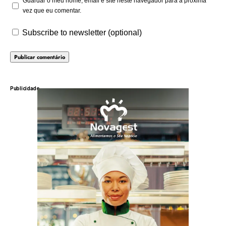
Guardar o meu nome, email e site neste navegador para a próxima
vez que eu comentar.
Subscribe to newsletter (optional)
Publicidade