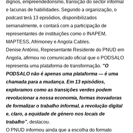
dignos, empreendedorismo, transição do sector informal
e lacunas de habilidades. Segundo a organização, o
podcast terá 13 episódios, disponibilizados
semanalmente, e contará com a participação de
representantes de instituições como o INAPEM,
MAPTESS, Afrimoney e Angola Cables.
Denise António, Representante Residente do PNUD em
Angola, afirmou no comunicado oficial que o PODSALO
representa uma plataforma de transformação.
“O
PODSALO não é apenas uma plataforma — é uma
chamada para a mudança. Em 13 episódios,
exploramos como as transições verdes podem
revolucionar a nossa economia, formas inovadoras
de formalizar o trabalho informal, a revolução digital
e, claro, a equidade de género nos locais de
trabalho”
, destacou.
O PNUD informou ainda que a escolha do formato