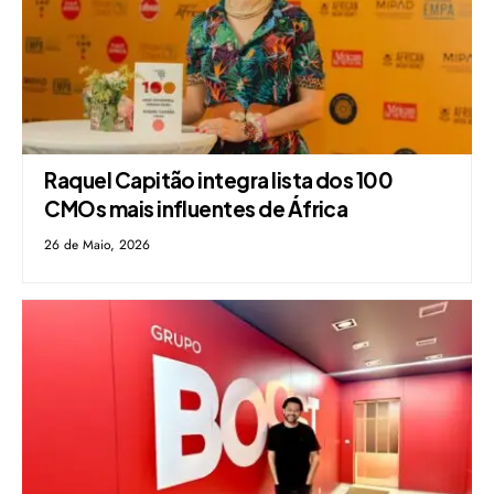
Raquel Capitão integra lista dos 100
CMOs mais influentes de África
26 de Maio, 2026