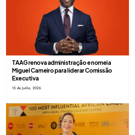
TAAG renova administração e nomeia
Miguel Carneiro para liderar Comissão
Executiva
15 de Junho, 2026