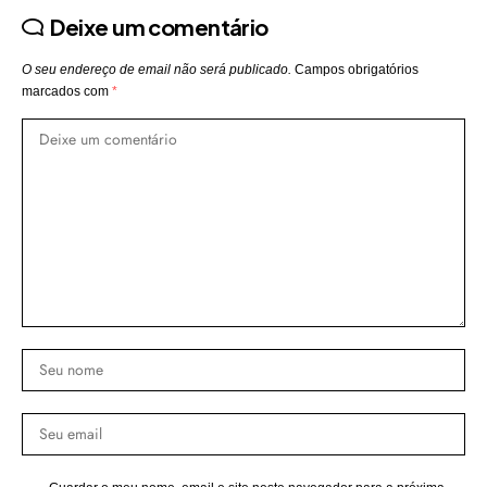
Deixe um comentário
O seu endereço de email não será publicado.
Campos obrigatórios
marcados com
*