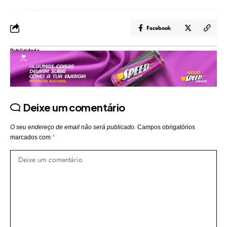
Facebook
Publicidade
Deixe um comentário
O seu endereço de email não será publicado.
Campos obrigatórios
marcados com
*