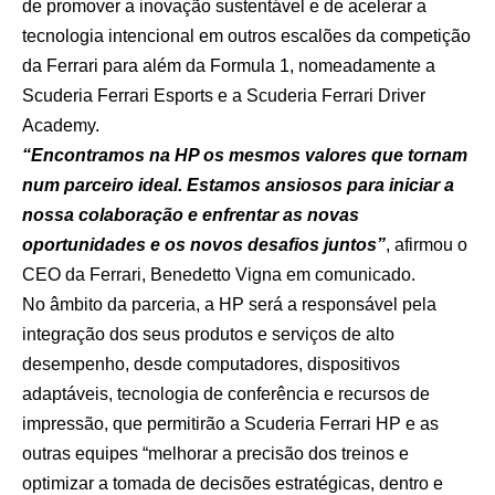
de promover a inovação sustentável e de acelerar a
tecnologia intencional em outros escalões da competição
da Ferrari para além da Formula 1, nomeadamente a
Scuderia Ferrari Esports e a Scuderia Ferrari Driver
Academy.
“Encontramos na HP os mesmos valores que tornam
num parceiro ideal. Estamos ansiosos para iniciar a
nossa colaboração e enfrentar as novas
oportunidades e os novos desafios juntos”
, afirmou o
CEO da Ferrari, Benedetto Vigna em comunicado.
No âmbito da parceria, a HP será a responsável pela
integração dos seus produtos e serviços de alto
desempenho, desde computadores, dispositivos
adaptáveis, tecnologia de conferência e recursos de
impressão, que permitirão a Scuderia Ferrari HP e as
outras equipes “melhorar a precisão dos treinos e
optimizar a tomada de decisões estratégicas, dentro e