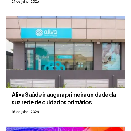
21 de Julho, 2026
Aliva Saúde inaugura primeira unidade da
sua rede de cuidados primários
16 de Julho, 2026