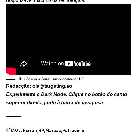
responsável máximo da tecnológica.
HP x Scuderia Ferrari Announcement | HP
Redacção: ola@targeting.ao
Experimente o Dark Mode. Clique no botão do canto
superior direito, junto à barra de pesquisa.
TAGS:
Ferrari
HP
Marcas
Patrocínio