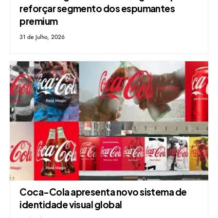
reforçar segmento dos espumantes
premium
31 de Julho, 2026
Coca-Cola apresenta novo sistema de
identidade visual global