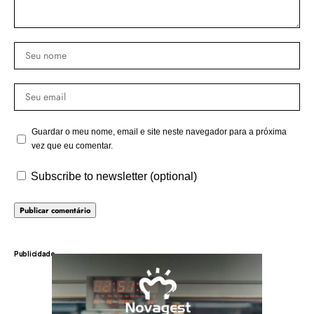
Guardar o meu nome, email e site neste navegador para a próxima
vez que eu comentar.
Subscribe to newsletter (optional)
Publicidade