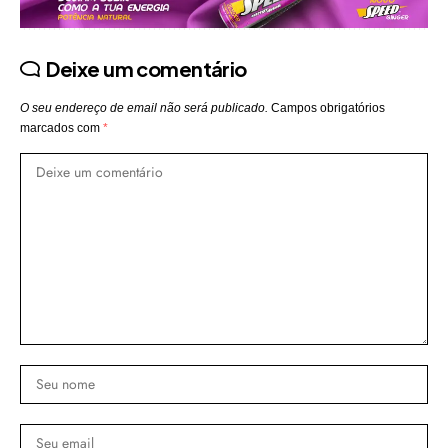
Deixe um comentário
O seu endereço de email não será publicado.
Campos obrigatórios
marcados com
*