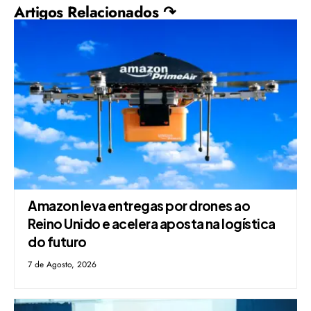
Artigos Relacionados ↷
Amazon leva entregas por drones ao
Reino Unido e acelera aposta na logística
do futuro
7 de Agosto, 2026