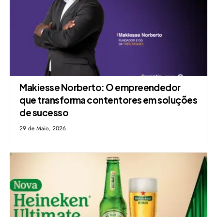
Makiesse Norberto: O empreendedor
que transforma contentores em soluções
de sucesso
29 de Maio, 2026