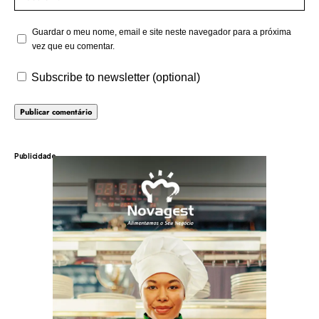
Guardar o meu nome, email e site neste navegador para a próxima
vez que eu comentar.
Subscribe to newsletter (optional)
Publicidade