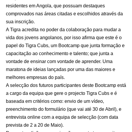
residentes em Angola, que possuam destaques
comprovados nas áreas citadas e escolhidos através da
sua inscrição.
A Tigra acredita no poder da colaboração para mudar a
vida dos jovens angolanos, por isso afirma que este é o
papel do Tigra Cubs, um Bootcamp que junta formação e
capacitação ao conhecimento e talento; que junta a
vontade de ensinar com vontade de aprender. Uma
maratona de ideias lançadas por uma das maiores e
melhores empresas do país.
A selecção dos futuros participantes deste Bootcamp está
a cargo da equipa que gere o projecto Tigra Cubs e é
baseada em critérios como: envio de um vídeo,
preenchimento do formulário (que vai até 30 de Abril), e
entrevista online com a equipa de selecção (com data
prevista de 2 a 20 de Maio).