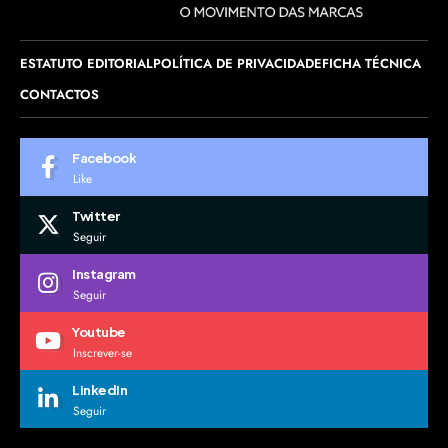
ESTATUTO EDITORIAL
POLÍTICA DE PRIVACIDADE
FICHA TÉCNICA
CONTACTOS
Facebook
Like
Twitter
Seguir
Instagram
Seguir
Youtube
Inscrever-se
LinkedIn
Seguir