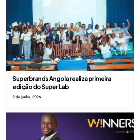
Superbrands Angola realiza primeira
edição do Super Lab
9 de Junho, 2026