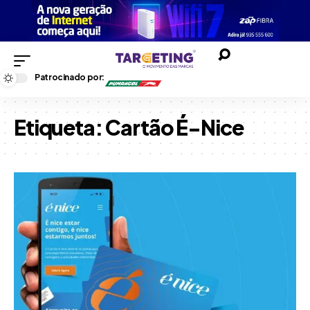
Patrocinado por:
Etiqueta:
Cartão É-Nice