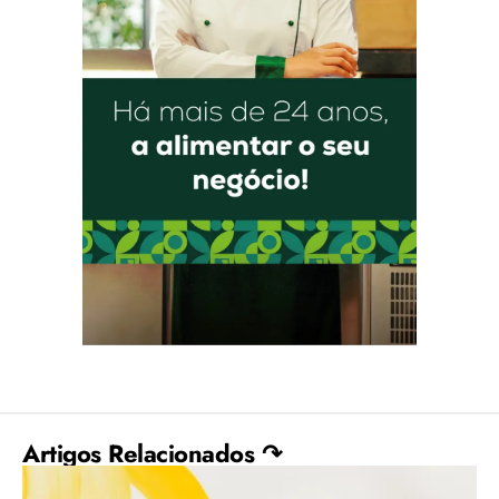
Artigos Relacionados ↷