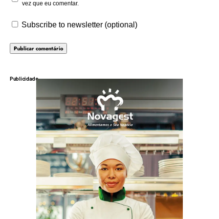
vez que eu comentar.
Subscribe to newsletter (optional)
Publicidade