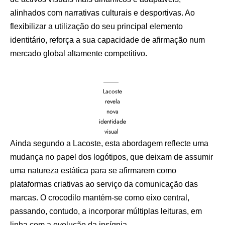
alinhados com narrativas culturais e desportivas. Ao
flexibilizar a utilização do seu principal elemento
identitário, reforça a sua capacidade de afirmação num
mercado global altamente competitivo.
Lacoste
revela
nova
identidade
visual
Ainda segundo a Lacoste, esta abordagem reflecte uma
mudança no papel dos logótipos, que deixam de assumir
uma natureza estática para se afirmarem como
plataformas criativas ao serviço da comunicação das
marcas. O crocodilo mantém-se como eixo central,
passando, contudo, a incorporar múltiplas leituras, em
linha com a evolução da insígnia.