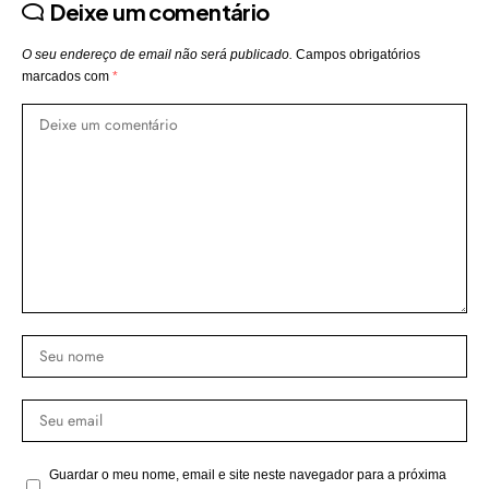
Deixe um comentário
O seu endereço de email não será publicado.
Campos obrigatórios
marcados com
*
Guardar o meu nome, email e site neste navegador para a próxima