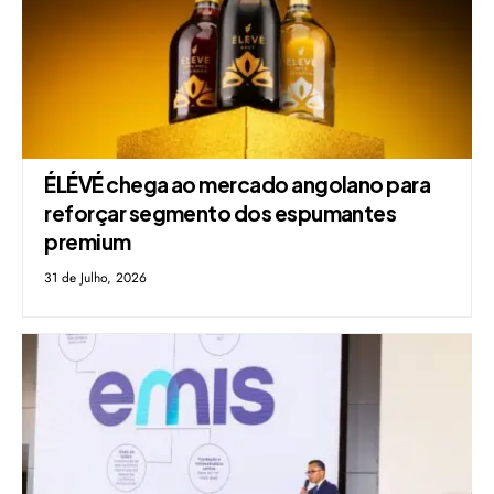
ÉLÉVÉ chega ao mercado angolano para
reforçar segmento dos espumantes
premium
31 de Julho, 2026