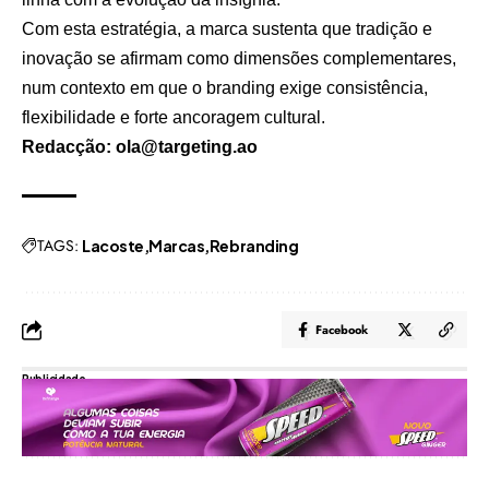
Com esta estratégia, a marca sustenta que tradição e
inovação se afirmam como dimensões complementares,
num contexto em que o branding exige consistência,
flexibilidade e forte ancoragem cultural.
Redacção: ola@targeting.ao
TAGS:
Lacoste
Marcas
Rebranding
Facebook
Publicidade