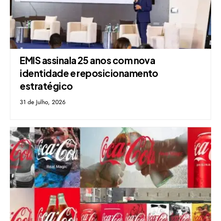
EMIS assinala 25 anos com nova
identidade e reposicionamento
estratégico
31 de Julho, 2026