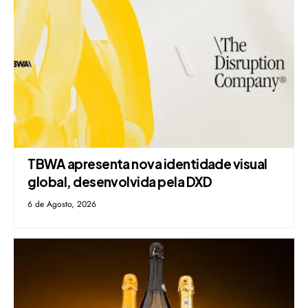
TBWA apresenta nova identidade visual
global, desenvolvida pela DXD
6 de Agosto, 2026