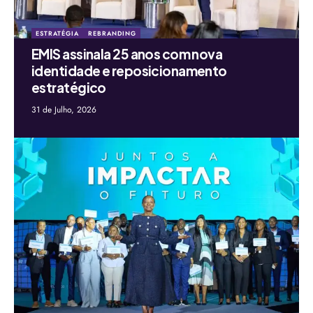
ESTRATÉGIA
REBRANDING
EMIS assinala 25 anos com nova
identidade e reposicionamento
estratégico
31 de Julho, 2026