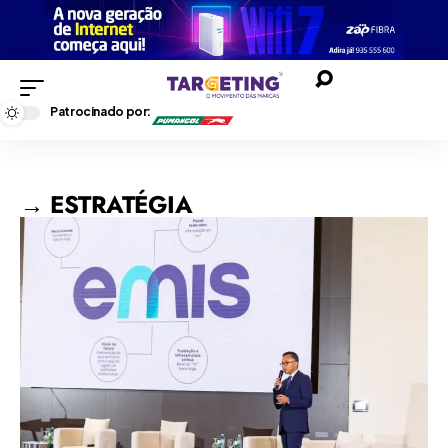
Patrocinado por:
→ ESTRATÉGIA