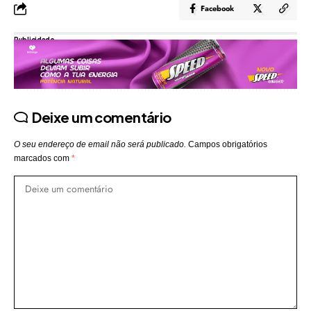
Facebook
Publicidade
Deixe um comentário
O seu endereço de email não será publicado.
Campos obrigatórios
marcados com
*