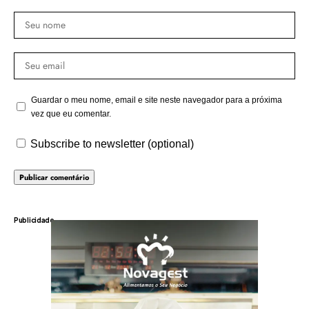
Guardar o meu nome, email e site neste navegador para a próxima
vez que eu comentar.
Subscribe to newsletter (optional)
Publicidade