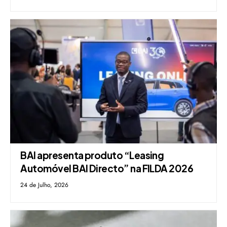
BAI apresenta produto “Leasing
Automóvel BAI Directo” na FILDA 2026
24 de Julho, 2026