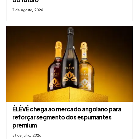
7 de Agosto, 2026
ÉLÉVÉ chega ao mercado angolano para
reforçar segmento dos espumantes
premium
31 de Julho, 2026