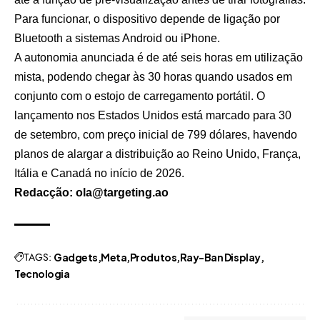
Para funcionar, o dispositivo depende de ligação por
Bluetooth a sistemas Android ou iPhone.
A autonomia anunciada é de até seis horas em utilização
mista, podendo chegar às 30 horas quando usados em
conjunto com o estojo de carregamento portátil. O
lançamento nos Estados Unidos está marcado para 30
de setembro, com preço inicial de 799 dólares, havendo
planos de alargar a distribuição ao Reino Unido, França,
Itália e Canadá no início de 2026.
Redacção: ola@targeting.ao
TAGS:
Gadgets
Meta
Produtos
Ray-Ban Display
Tecnologia