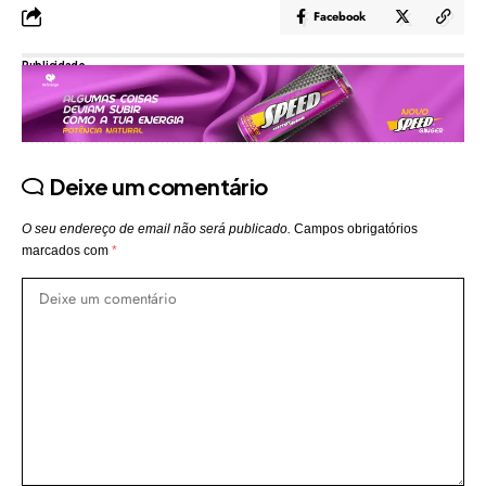
Facebook
Publicidade
Deixe um comentário
O seu endereço de email não será publicado.
Campos obrigatórios
marcados com
*