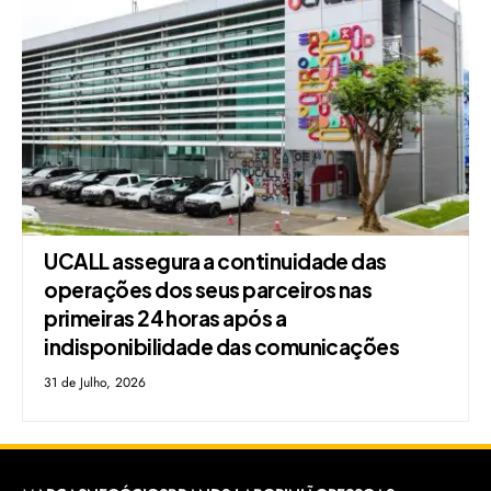
UCALL assegura a continuidade das
operações dos seus parceiros nas
primeiras 24 horas após a
indisponibilidade das comunicações
31 de Julho, 2026