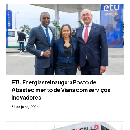
ETU Energias reinaugura Posto de
Abastecimento de Viana com serviços
inovadores
31 de Julho, 2026