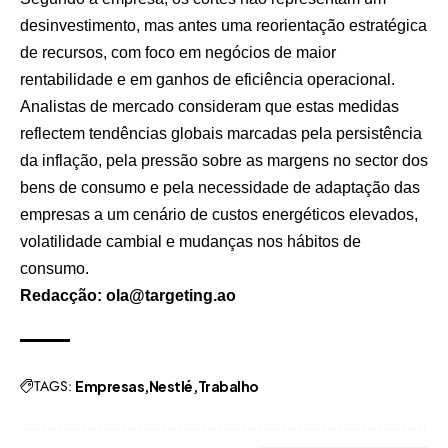
desinvestimento, mas antes uma reorientação estratégica
de recursos, com foco em negócios de maior
rentabilidade e em ganhos de eficiência operacional.
Analistas de mercado consideram que estas medidas
reflectem tendências globais marcadas pela persistência
da inflação, pela pressão sobre as margens no sector dos
bens de consumo e pela necessidade de adaptação das
empresas a um cenário de custos energéticos elevados,
volatilidade cambial e mudanças nos hábitos de
consumo.
Redacção: ola@targeting.ao
TAGS:
Empresas
Nestlé
Trabalho