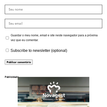
Guardar o meu nome, email e site neste navegador para a próxima
vez que eu comentar.
Subscribe to newsletter (optional)
Publicidade