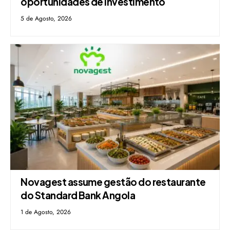
oportunidades de investimento
5 de Agosto, 2026
Novagest assume gestão do restaurante
do Standard Bank Angola
1 de Agosto, 2026