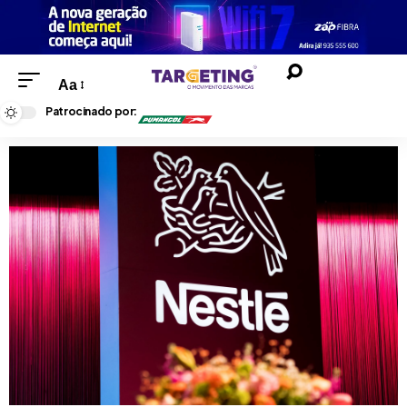
Aa
Patrocinado por: