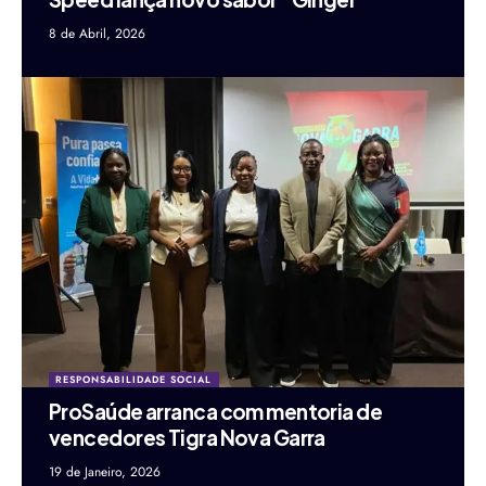
8 de Abril, 2026
RESPONSABILIDADE SOCIAL
ProSaúde arranca com mentoria de
vencedores Tigra Nova Garra
19 de Janeiro, 2026