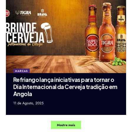
MARCAS
Refriango lança iniciativas para tornar o
Dia Internacional da Cerveja tradição em
Angola
11 de Agosto, 2025
Mostre mais