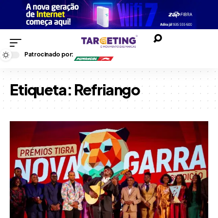
Patrocinado por:
Etiqueta:
Refriango