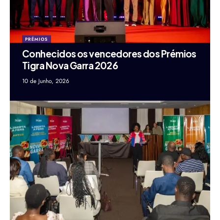
PRÉMIOS
Conhecidos os vencedores dos Prémios
Tigra Nova Garra 2026
10 de Junho, 2026