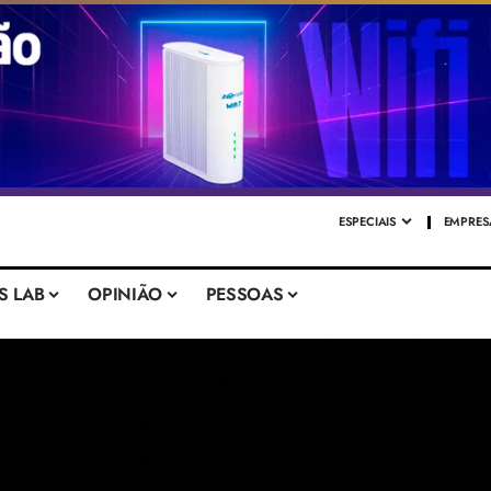
ESPECIAIS
EMPRES
S LAB
OPINIÃO
PESSOAS