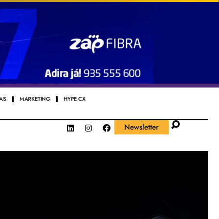
AS
MARKETING
HYPE CX
Newsletter