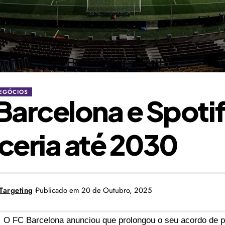
EGÓCIOS
Barcelona e Spoti
ceria até 2030
Targeting
Publicado em 20 de Outubro, 2025
O
FC Barcelona
anunciou que prolongou o seu acordo de p