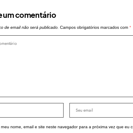
e um comentário
o de email não será publicado.
Campos obrigatórios marcados com
*
 meu nome, email e site neste navegador para a próxima vez que eu 