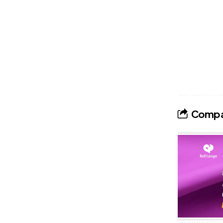
Compar
Publicidade