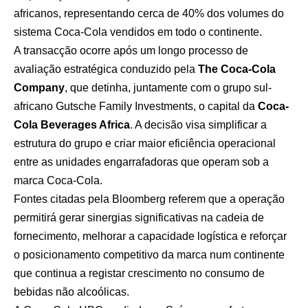
africanos, representando cerca de 40% dos volumes do
sistema Coca-Cola vendidos em todo o continente.
A transacção ocorre após um longo processo de
avaliação estratégica conduzido pela
The Coca-Cola
Company
, que detinha, juntamente com o grupo sul-
africano Gutsche Family Investments, o capital da
Coca-
Cola Beverages Africa
. A decisão visa simplificar a
estrutura do grupo e criar maior eficiência operacional
entre as unidades engarrafadoras que operam sob a
marca Coca-Cola.
Fontes citadas pela Bloomberg referem que a operação
permitirá gerar sinergias significativas na cadeia de
fornecimento, melhorar a capacidade logística e reforçar
o posicionamento competitivo da marca num continente
que continua a registar crescimento no consumo de
bebidas não alcoólicas.