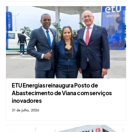
ETU Energias reinaugura Posto de
Abastecimento de Viana com serviços
inovadores
31 de Julho, 2026