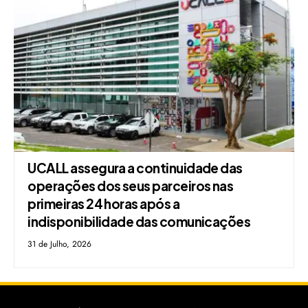
UCALL assegura a continuidade das
operações dos seus parceiros nas
primeiras 24 horas após a
indisponibilidade das comunicações
31 de Julho, 2026