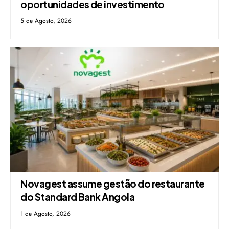
oportunidades de investimento
5 de Agosto, 2026
Novagest assume gestão do restaurante
do Standard Bank Angola
1 de Agosto, 2026