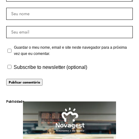
Guardar o meu nome, email e site neste navegador para a próxima
vez que eu comentar.
Subscribe to newsletter (optional)
Publicidade