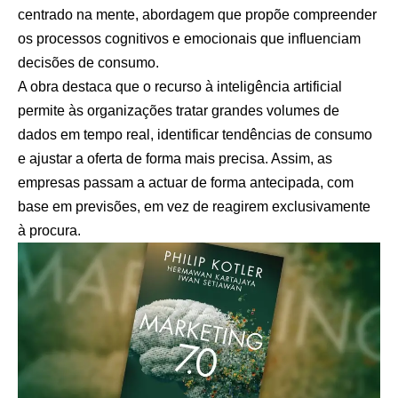
centrado na mente, abordagem que propõe compreender
os processos cognitivos e emocionais que influenciam
decisões de consumo.
A obra destaca que o recurso à inteligência artificial
permite às organizações tratar grandes volumes de
dados em tempo real, identificar tendências de consumo
e ajustar a oferta de forma mais precisa. Assim, as
empresas passam a actuar de forma antecipada, com
base em previsões, em vez de reagirem exclusivamente
à procura.