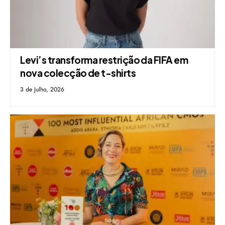
Levi’s transforma restrição da FIFA em
nova colecção de t-shirts
3 de Julho, 2026