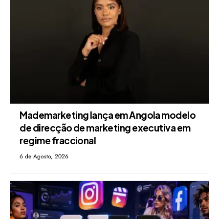
Mademarketing lança em Angola modelo
de direcção de marketing executiva em
regime fraccional
6 de Agosto, 2026