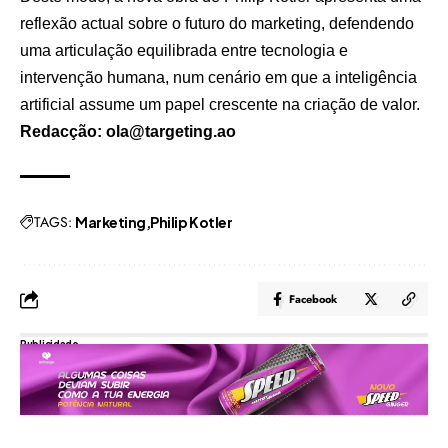
reflexão actual sobre o futuro do marketing, defendendo
uma articulação equilibrada entre tecnologia e
intervenção humana, num cenário em que a inteligência
artificial assume um papel crescente na criação de valor.
Redacção: ola@targeting.ao
TAGS:
Marketing
Philip Kotler
Facebook
Publicidade