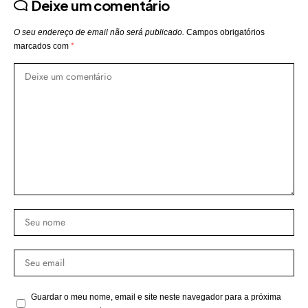
Deixe um comentário
O seu endereço de email não será publicado.
Campos obrigatórios
marcados com
*
Guardar o meu nome, email e site neste navegador para a próxima