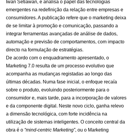
Iwan Setiawan, e analisa o papel das tecnologias
emergentes na redefinição da relação entre empresas e
consumidores. A publicação refere que o marketing deixa
de se limitar à promoção e comunicação, passando a
integrar ferramentas avançadas de análise de dados,
automação e previsão de comportamentos, com impacto
directo na formulação de estratégias.
De acordo com o enquadramento apresentado, o
Marketing 7.0 resulta de um processo evolutivo que
acompanha as mudanças registadas ao longo das
últimas décadas. Numa fase inicial, o enfoque recaía
sobre o produto, evoluindo posteriormente para o
consumidor e, mais tarde, para a incorporação de valores
e da componente digital. Neste novo ciclo, ganha relevo
a dimensão tecnológica, com forte incidência na
utilização de sistemas inteligentes. O conceito central da
obra é o
“mind-centric Marketing”
, ou o Marketing