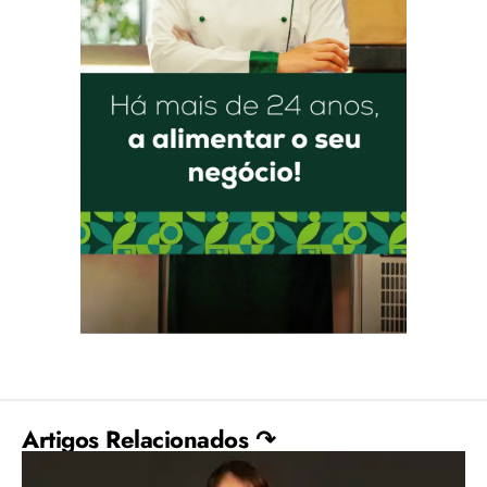
Artigos Relacionados ↷