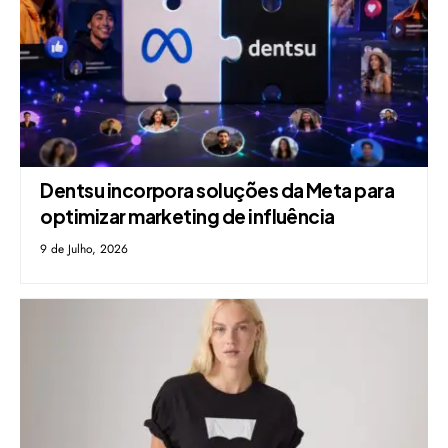
Dentsu incorpora soluções da Meta para
optimizar marketing de influência
9 de Julho, 2026