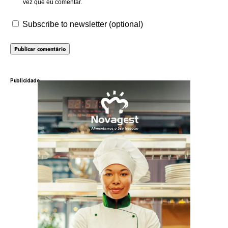
vez que eu comentar.
Subscribe to newsletter (optional)
Publicidade