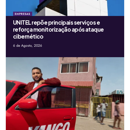
EMPRESAS
UNITEL repõe principais serviços e
reforça monitorização após ataque
cibernético
6 de Agosto, 2026