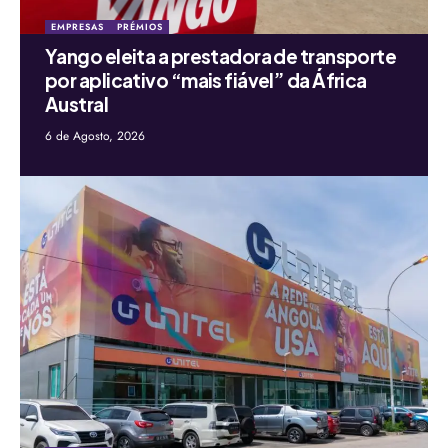
EMPRESAS
PRÉMIOS
Yango eleita a prestadora de transporte
por aplicativo “mais fiável” da África
Austral
6 de Agosto, 2026