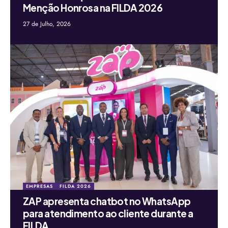
Menção Honrosa na FILDA 2026
27 de Julho, 2026
EMPRESAS
FILDA 2026
ZAP apresenta chatbot no WhatsApp
para atendimento ao cliente durante a
FILDA