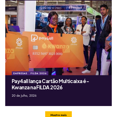
EMPRESAS
FILDA 2026
Pay4all lança Cartão Multicaixa é-
Kwanza na FILDA 2026
20 de Julho, 2026
Mostre mais