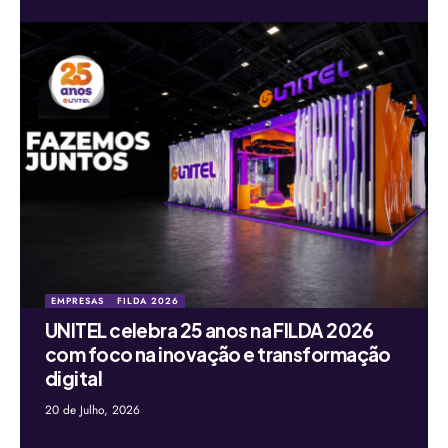
EMPRESAS
FILDA 2026
UNITEL celebra 25 anos na FILDA 2026
com foco na inovação e transformação
digital
20 de Julho, 2026