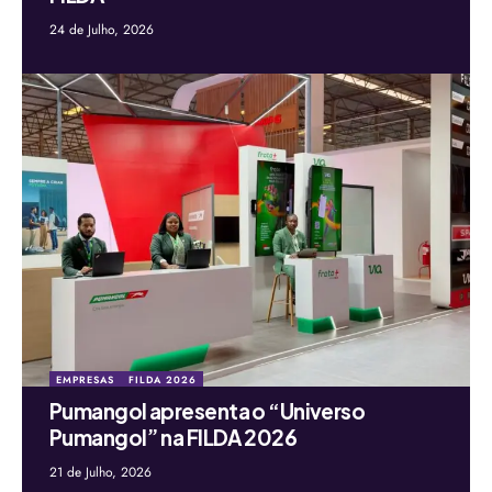
24 de Julho, 2026
EMPRESAS
FILDA 2026
Pumangol apresenta o “Universo
Pumangol” na FILDA 2026
21 de Julho, 2026