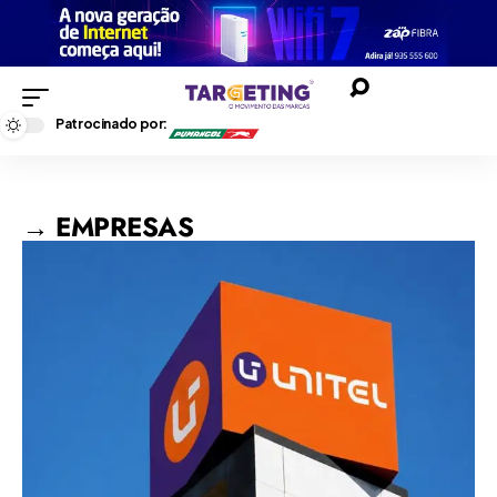
Patrocinado por:
→ EMPRESAS