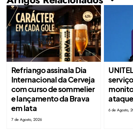
Refriango assinala Dia
UNITEL
Internacional da Cerveja
serviço
com curso de sommelier
monito
e lançamento da Brava
ataque
em lata
6 de Agosto, 
7 de Agosto, 2026