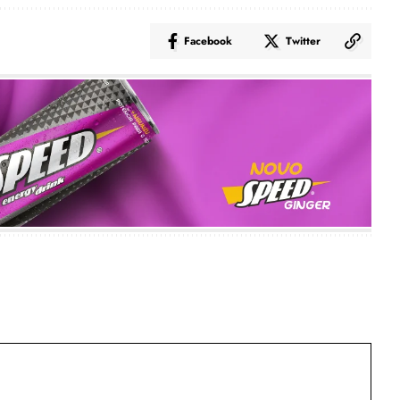
Facebook
Twitter