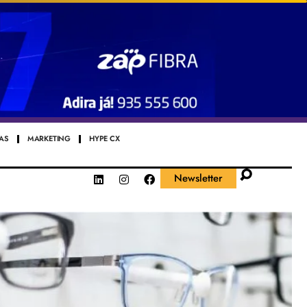
AS
MARKETING
HYPE CX
Newsletter