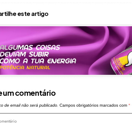
tilhe este artigo
e um comentário
o de email não será publicado.
Campos obrigatórios marcados com
*