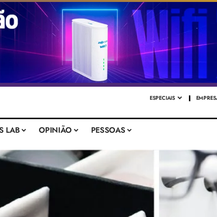
ESPECIAIS
EMPRES
S LAB
OPINIÃO
PESSOAS