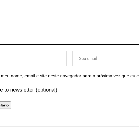
 meu nome, email e site neste navegador para a próxima vez que eu 
e to newsletter (optional)