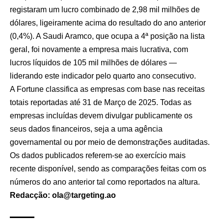
registaram um lucro combinado de 2,98 mil milhões de
dólares, ligeiramente acima do resultado do ano anterior
(0,4%). A Saudi Aramco, que ocupa a 4ª posição na lista
geral, foi novamente a empresa mais lucrativa, com
lucros líquidos de 105 mil milhões de dólares —
liderando este indicador pelo quarto ano consecutivo.
A Fortune classifica as empresas com base nas receitas
totais reportadas até 31 de Março de 2025. Todas as
empresas incluídas devem divulgar publicamente os
seus dados financeiros, seja a uma agência
governamental ou por meio de demonstrações auditadas.
Os dados publicados referem-se ao exercício mais
recente disponível, sendo as comparações feitas com os
números do ano anterior tal como reportados na altura.
Redacção: ola@targeting.ao