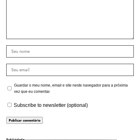
Guardar o meu nome, email e site neste navegador para a próxima
vez que eu comentar.
Subscribe to newsletter (optional)
Publicidade