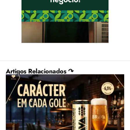
Artigos Relacionados ↷