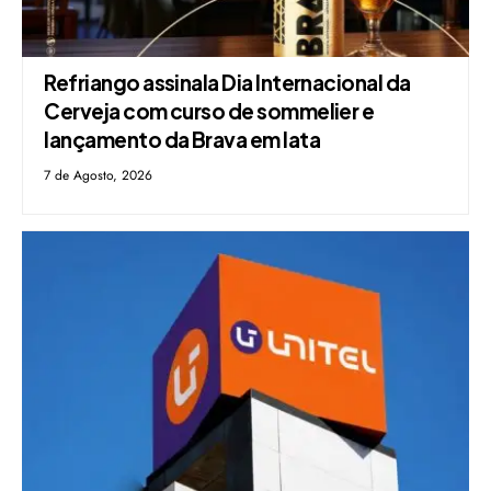
Refriango assinala Dia Internacional da
Cerveja com curso de sommelier e
lançamento da Brava em lata
7 de Agosto, 2026