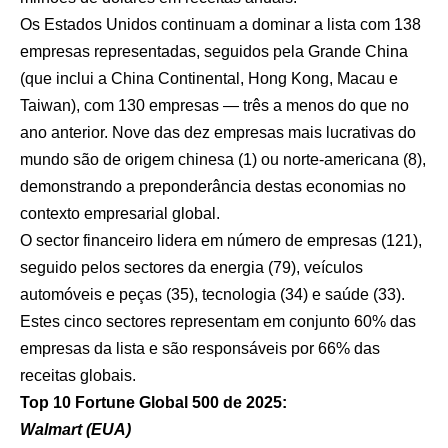
Os Estados Unidos continuam a dominar a lista com 138
empresas representadas, seguidos pela Grande China
(que inclui a China Continental, Hong Kong, Macau e
Taiwan), com 130 empresas — três a menos do que no
ano anterior. Nove das dez empresas mais lucrativas do
mundo são de origem chinesa (1) ou norte-americana (8),
demonstrando a preponderância destas economias no
contexto empresarial global.
O sector financeiro lidera em número de empresas (121),
seguido pelos sectores da energia (79), veículos
automóveis e peças (35), tecnologia (34) e saúde (33).
Estes cinco sectores representam em conjunto 60% das
empresas da lista e são responsáveis por 66% das
receitas globais.
Top 10 Fortune Global 500 de 2025:
Walmart (EUA)