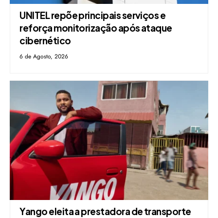
UNITEL repõe principais serviços e
reforça monitorização após ataque
cibernético
6 de Agosto, 2026
Yango eleita a prestadora de transporte