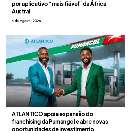
por aplicativo “mais fiável” da África
Austral
6 de Agosto, 2026
ATLANTICO apoia expansão do
franchising da Pumangol e abre novas
oportunidades de investimento