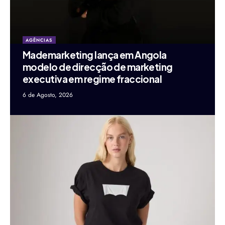
AGÊNCIAS
Mademarketing lança em Angola
modelo de direcção de marketing
executiva em regime fraccional
6 de Agosto, 2026