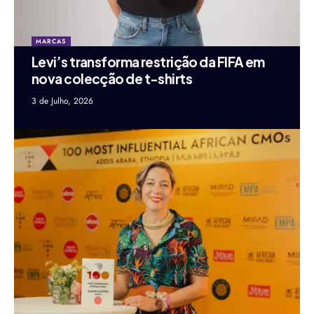
MARCAS
Levi’s transforma restrição da FIFA em
nova colecção de t-shirts
3 de Julho, 2026