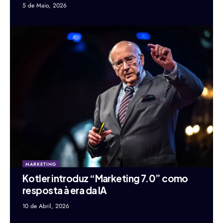
5 de Maio, 2026
MARKETING
Kotler introduz “Marketing 7.0” como
resposta à era da IA
10 de Abril, 2026