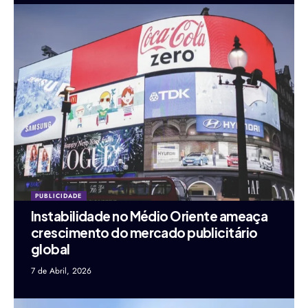
PUBLICIDADE
Instabilidade no Médio Oriente ameaça
crescimento do mercado publicitário
global
7 de Abril, 2026