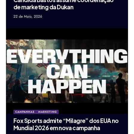
de marketing da Dukan
22 de Maio, 2026
CAMPANHAS
MARKETING
Fox Sports admite “Milagre” dos EUA no
Mundial 2026 em nova campanha