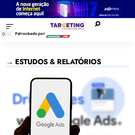
Patrocinado por:
→ ESTUDOS & RELATÓRIOS