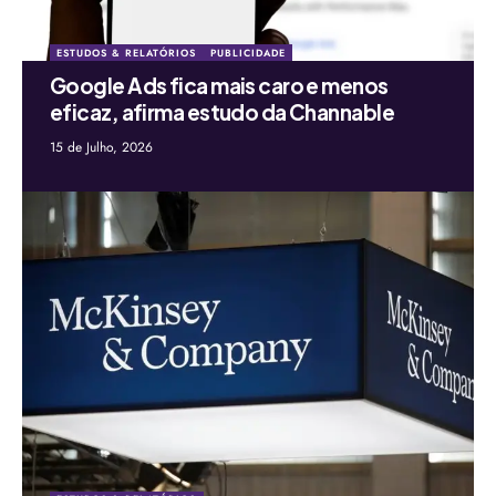
ESTUDOS & RELATÓRIOS
PUBLICIDADE
Google Ads fica mais caro e menos
eficaz, afirma estudo da Channable
15 de Julho, 2026