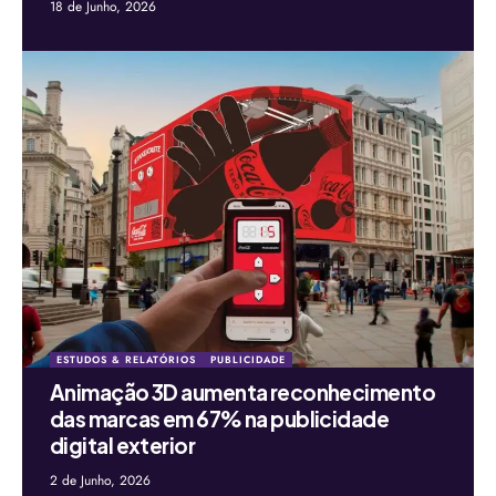
18 de Junho, 2026
ESTUDOS & RELATÓRIOS
PUBLICIDADE
Animação 3D aumenta reconhecimento
das marcas em 67% na publicidade
digital exterior
2 de Junho, 2026