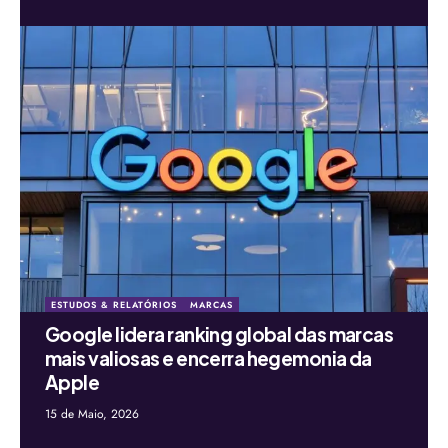
ESTUDOS & RELATÓRIOS
MARCAS
Google lidera ranking global das marcas
mais valiosas e encerra hegemonia da
Apple
15 de Maio, 2026