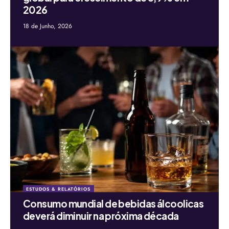
2026
18 de Junho, 2026
ESTUDOS & RELATÓRIOS
Consumo mundial de bebidas álcoolicas
deverá diminuir na próxima década