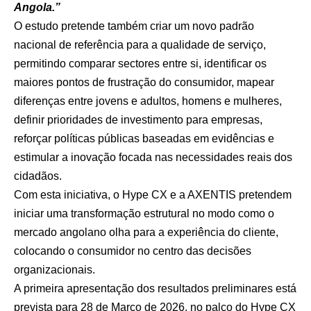
Angola.”
O estudo pretende também criar um novo padrão
nacional de referência para a qualidade de serviço,
permitindo comparar sectores entre si, identificar os
maiores pontos de frustração do consumidor, mapear
diferenças entre jovens e adultos, homens e mulheres,
definir prioridades de investimento para empresas,
reforçar políticas públicas baseadas em evidências e
estimular a inovação focada nas necessidades reais dos
cidadãos.
Com esta iniciativa, o Hype CX e a AXENTIS pretendem
iniciar uma transformação estrutural no modo como o
mercado angolano olha para a experiência do cliente,
colocando o consumidor no centro das decisões
organizacionais.
A primeira apresentação dos resultados preliminares está
prevista para 28 de Março de 2026, no palco do Hype CX