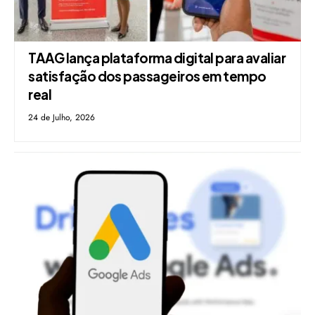
TAAG lança plataforma digital para avaliar
satisfação dos passageiros em tempo
real
24 de Julho, 2026