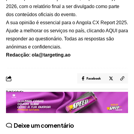
2026, com o relatório final a ser divulgado como parte
dos conteúdos oficiais do evento.
A sua opinião é essencial para o Angola CX Report 2025.
Ajude a melhorar os serviços no país, clicando
AQUI
para
responder ao questionário. Todas as respostas são
anónimas e confidenciais.
Redacção: ola@targeting.ao
Facebook
Publicidade
Deixe um comentário