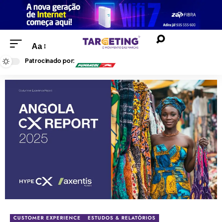
Aa
Patrocinado por:
CUSTOMER EXPERIENCE
ESTUDOS & RELATÓRIOS