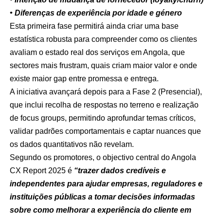
• Diferenças de experiência por idade e género
Esta primeira fase permitirá ainda criar uma base
estatística robusta para compreender como os clientes
avaliam o estado real dos serviços em Angola, que
sectores mais frustram, quais criam maior valor e onde
existe maior gap entre promessa e entrega.
A iniciativa avançará depois para a Fase 2 (Presencial),
que inclui recolha de respostas no terreno e realização
de focus groups, permitindo aprofundar temas críticos,
validar padrões comportamentais e captar nuances que
os dados quantitativos não revelam.
Segundo os promotores, o objectivo central do Angola
CX Report 2025 é
“trazer dados credíveis e
independentes para ajudar empresas, reguladores e
instituições públicas a tomar decisões informadas
sobre como melhorar a experiência do cliente em