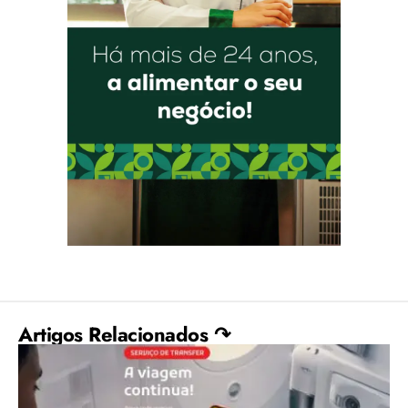
Artigos Relacionados ↷