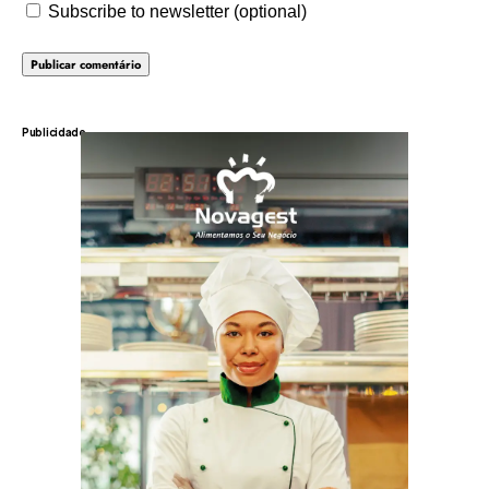
Subscribe to newsletter (optional)
Publicidade