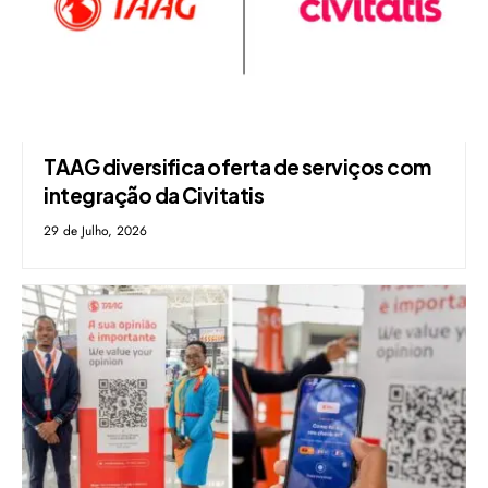
TAAG diversifica oferta de serviços com
integração da Civitatis
29 de Julho, 2026