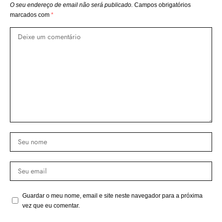
O seu endereço de email não será publicado.
Campos obrigatórios
marcados com
*
Guardar o meu nome, email e site neste navegador para a próxima
vez que eu comentar.