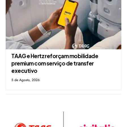
TAAG e Hertz reforçam mobilidade
premium com serviço de transfer
executivo
5 de Agosto, 2026