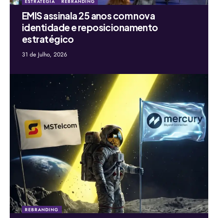
ESTRATÉGIA
REBRANDING
EMIS assinala 25 anos com nova
identidade e reposicionamento
estratégico
31 de Julho, 2026
REBRANDING