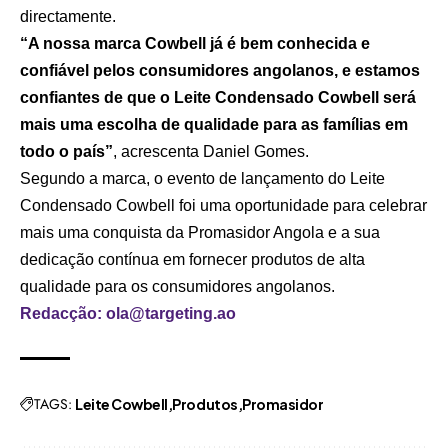
directamente.
“A nossa marca Cowbell já é bem conhecida e
confiável pelos consumidores angolanos, e estamos
confiantes de que o Leite Condensado Cowbell será
mais uma escolha de qualidade para as famílias em
todo o país”
, acrescenta Daniel Gomes.
Segundo a marca, o evento de lançamento do Leite
Condensado Cowbell foi uma oportunidade para celebrar
mais uma conquista da Promasidor Angola e a sua
dedicação contínua em fornecer produtos de alta
qualidade para os consumidores angolanos.
Redacção: ola@targeting.ao
TAGS:
Leite Cowbell
Produtos
Promasidor