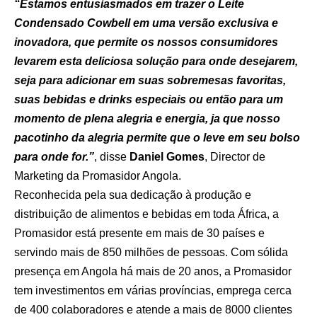
“Estamos entusiasmados em trazer o Leite
Condensado Cowbell em uma versão exclusiva e
inovadora, que permite os nossos consumidores
levarem esta deliciosa solução para onde desejarem,
seja para adicionar em suas sobremesas favoritas,
suas bebidas e drinks especiais ou então para um
momento de plena alegria e energia, ja que nosso
pacotinho da alegria permite que o leve em seu bolso
para onde for.”
, disse
Daniel Gomes
, Director de
Marketing da Promasidor Angola.
Reconhecida pela sua dedicação à produção e
distribuição de alimentos e bebidas em toda África, a
Promasidor está presente em mais de 30 países e
servindo mais de 850 milhões de pessoas. Com sólida
presença em Angola há mais de 20 anos, a Promasidor
tem investimentos em várias províncias, emprega cerca
de 400 colaboradores e atende a mais de 8000 clientes