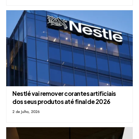
Nestlé vai remover corantes artificiais
dos seus produtos até final de 2026
2 de Julho, 2026