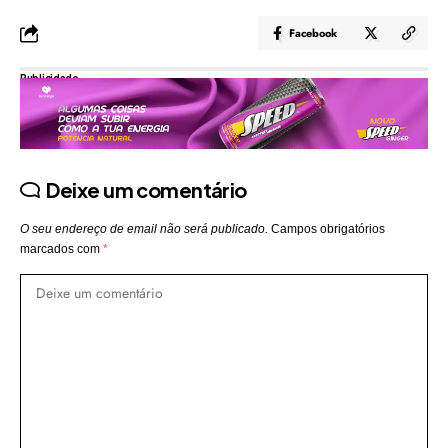
Facebook
Publicidade
Deixe um comentário
O seu endereço de email não será publicado.
Campos obrigatórios
marcados com
*