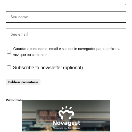
Guardar o meu nome, email e site neste navegador para a próxima
vez que eu comentar.
Subscribe to newsletter (optional)
Publicidade