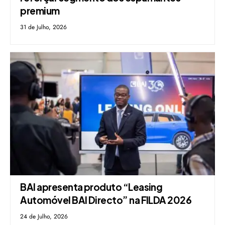
premium
31 de Julho, 2026
BAI apresenta produto “Leasing
Automóvel BAI Directo” na FILDA 2026
24 de Julho, 2026