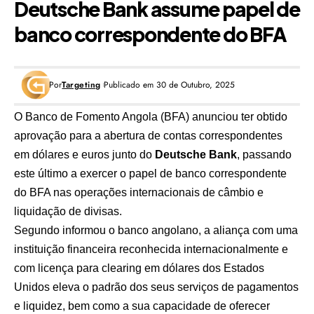
Deutsche Bank assume papel de
banco correspondente do BFA
Por
Targeting
Publicado em 30 de Outubro, 2025
O
Banco de Fomento Angola (BFA)
anunciou ter obtido
aprovação para a abertura de contas correspondentes
em dólares e euros junto do
Deutsche Bank
, passando
este último a exercer o papel de banco correspondente
do BFA nas operações internacionais de câmbio e
liquidação de divisas.
Segundo informou o banco angolano, a aliança com uma
instituição financeira reconhecida internacionalmente e
com licença para clearing em dólares dos Estados
Unidos eleva o padrão dos seus serviços de pagamentos
e liquidez, bem como a sua capacidade de oferecer