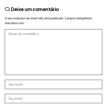
Deixe um comentário
O seu endereço de email não será publicado.
Campos obrigatórios
marcados com
*