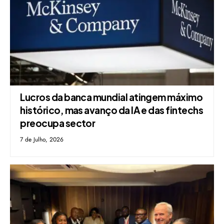
Lucros da banca mundial atingem máximo
histórico, mas avanço da IA e das fintechs
preocupa sector
7 de Julho, 2026