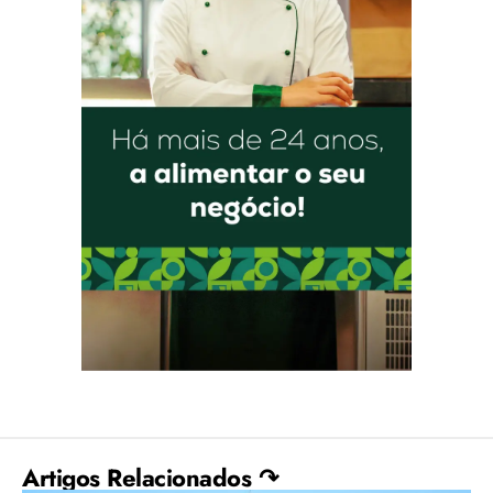
Artigos Relacionados ↷