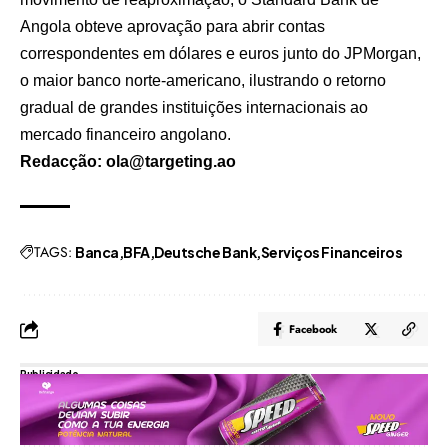
Angola obteve aprovação para abrir contas
correspondentes em dólares e euros junto do JPMorgan,
o maior banco norte-americano, ilustrando o retorno
gradual de grandes instituições internacionais ao
mercado financeiro angolano.
Redacção: ola@targeting.ao
TAGS:
Banca
BFA
Deutsche Bank
Serviços Financeiros
Facebook
Publicidade