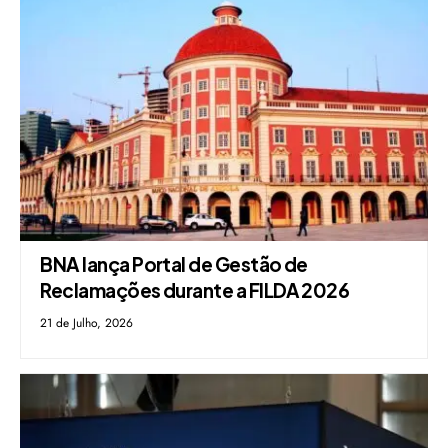
BNA lança Portal de Gestão de
Reclamações durante a FILDA 2026
21 de Julho, 2026