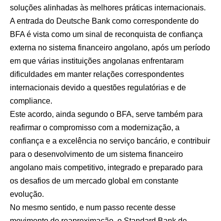
soluções alinhadas às melhores práticas internacionais.
A entrada do Deutsche Bank como correspondente do
BFA é vista como um sinal de reconquista de confiança
externa no sistema financeiro angolano, após um período
em que várias instituições angolanas enfrentaram
dificuldades em manter relações correspondentes
internacionais devido a questões regulatórias e de
compliance.
Este acordo, ainda segundo o BFA, serve também para
reafirmar o compromisso com a modernização, a
confiança e a excelência no serviço bancário, e contribuir
para o desenvolvimento de um sistema financeiro
angolano mais competitivo, integrado e preparado para
os desafios de um mercado global em constante
evolução.
No mesmo sentido, e num passo recente desse
movimento de reaproximação, o Standard Bank de