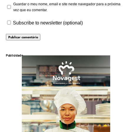
Guardar o meu nome, email e site neste navegador para a próxima
vez que eu comentar.
Subscribe to newsletter (optional)
Publicidade