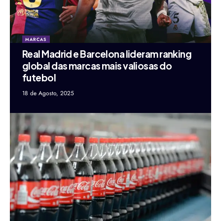
MARCAS
Real Madrid e Barcelona lideram ranking
global das marcas mais valiosas do
futebol
18 de Agosto, 2025