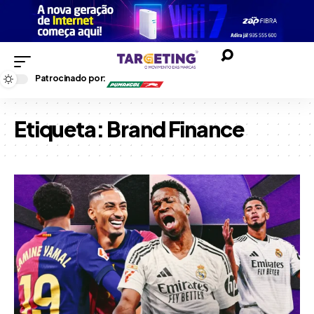
Patrocinado por:
Etiqueta:
Brand Finance