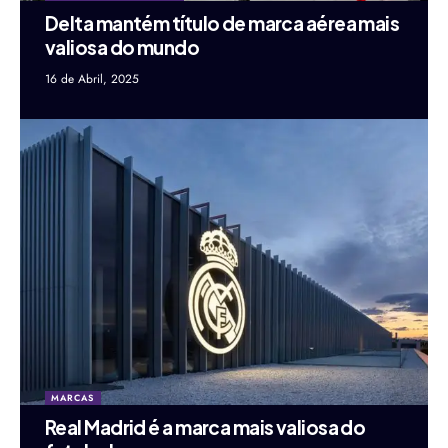
Delta mantém título de marca aérea mais
valiosa do mundo
16 de Abril, 2025
MARCAS
Real Madrid é a marca mais valiosa do