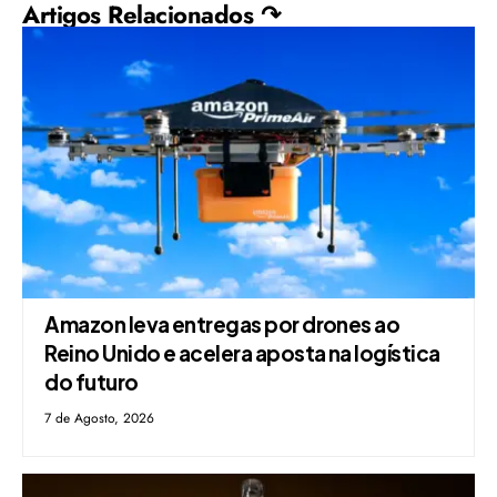
Artigos Relacionados ↷
Amazon leva entregas por drones ao
Reino Unido e acelera aposta na logística
do futuro
7 de Agosto, 2026