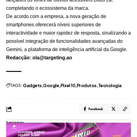
completando o ecossistema da marca.
De acordo com a empresa, a nova geração de
smartphones oferecerá níveis superiores de
interactividade e maior rapidez de resposta, sinalizando a
possível integração de funcionalidades avançadas do
Gemini, a plataforma de inteligência artificial da Google.
Redacção: ola@targeting.ao
TAGS:
Gadgets
Google
Pixel 10
Produtos
Tecnologia
Facebook
Publicidade