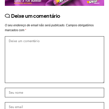
Deixe um comentário
O seu endereço de email não será publicado.
Campos obrigatórios
marcados com
*