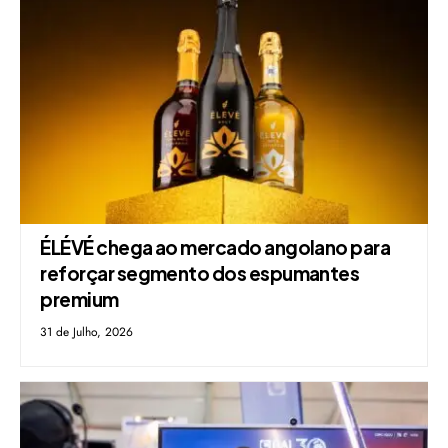
ÉLÉVÉ chega ao mercado angolano para
reforçar segmento dos espumantes
premium
31 de Julho, 2026