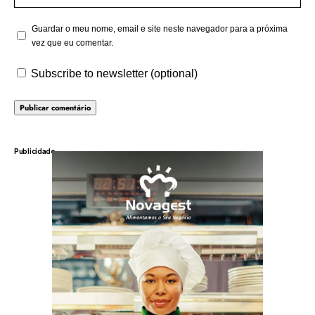
Guardar o meu nome, email e site neste navegador para a próxima
vez que eu comentar.
Subscribe to newsletter (optional)
Publicidade