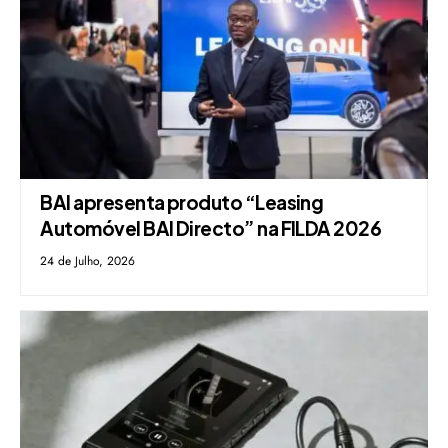
BAI apresenta produto “Leasing
Automóvel BAI Directo” na FILDA 2026
24 de Julho, 2026