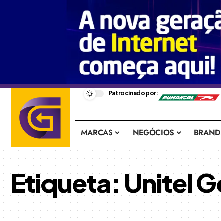
–
Patrocinado por:
MARCAS
NEGÓCIOS
BRAND
Etiqueta:
Unitel G