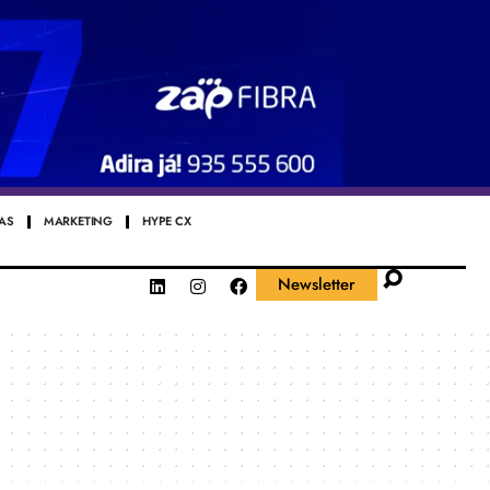
AS
MARKETING
HYPE CX
Newsletter