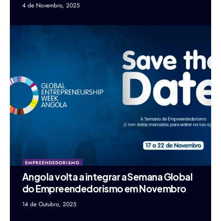
4 de Novembro, 2025
EMPREENDEDORISMO
Angola volta a integrar a Semana Global
do Empreendedorismo em Novembro
14 de Outubro, 2025