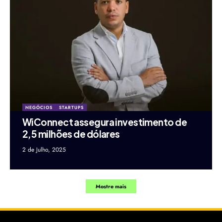
NEGÓCIOS
STARTUPS
WiConnect assegura investimento de
2,5 milhões de dólares
2 de Julho, 2025
Mostre mais