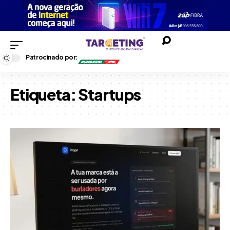
Patrocinado por:
Etiqueta:
Startups