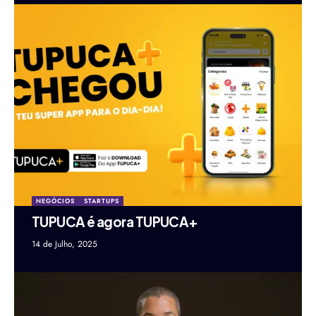
NEGÓCIOS
STARTUPS
TUPUCA é agora TUPUCA+
14 de Julho, 2025