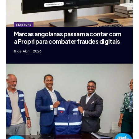
STARTUPS
Marcas angolanas passam a contar com
a Propri para combater fraudes digitais
8 de Abril, 2026