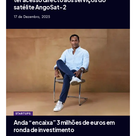
satélite AngoSat-2
17 de Dezembro, 2025
STARTUPS
Anda “encaixa” 3 milhões de euros em
ronda de investimento