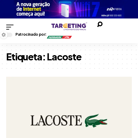
Patrocinado por:
Etiqueta:
Lacoste