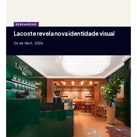
REBRANDING
Lacoste revela nova identidade visual
24 de Abril, 2026