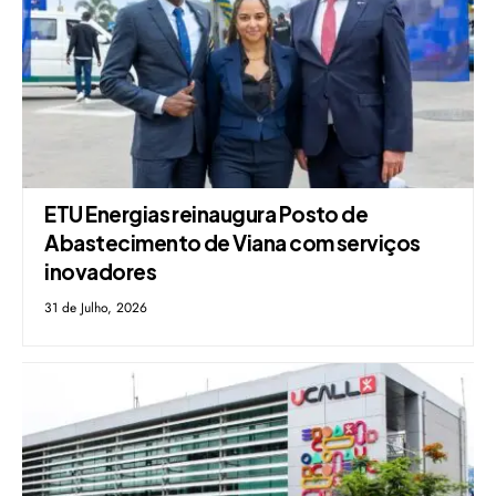
ETU Energias reinaugura Posto de
Abastecimento de Viana com serviços
inovadores
31 de Julho, 2026