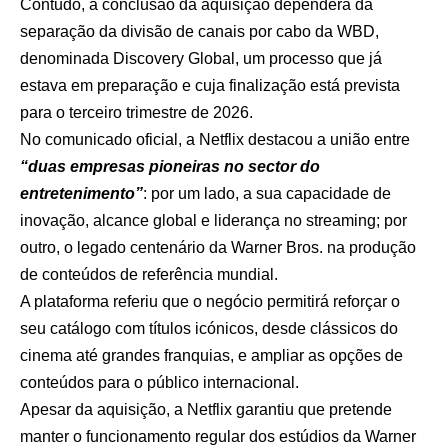
Contudo, a conclusão da aquisição dependerá da
separação da divisão de canais por cabo da WBD,
denominada Discovery Global, um processo que já
estava em preparação e cuja finalização está prevista
para o terceiro trimestre de 2026.
No comunicado oficial, a Netflix destacou a união entre
“duas empresas pioneiras no sector do
entretenimento”
: por um lado, a sua capacidade de
inovação, alcance global e liderança no streaming; por
outro, o legado centenário da Warner Bros. na produção
de conteúdos de referência mundial.
A plataforma referiu que o negócio permitirá reforçar o
seu catálogo com títulos icónicos, desde clássicos do
cinema até grandes franquias, e ampliar as opções de
conteúdos para o público internacional.
Apesar da aquisição, a Netflix garantiu que pretende
manter o funcionamento regular dos estúdios da Warner