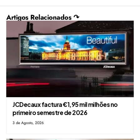
Artigos Relacionados ↷
JCDecaux factura €1,95 mil milhões no
primeiro semestre de 2026
3 de Agosto, 2026