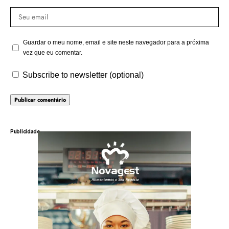
Guardar o meu nome, email e site neste navegador para a próxima
vez que eu comentar.
Subscribe to newsletter (optional)
Publicidade