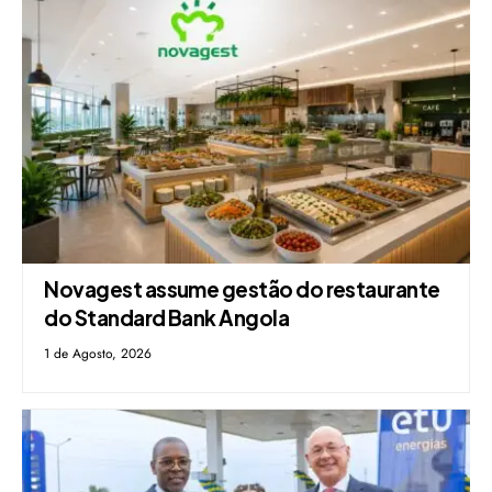
Novagest assume gestão do restaurante
do Standard Bank Angola
1 de Agosto, 2026