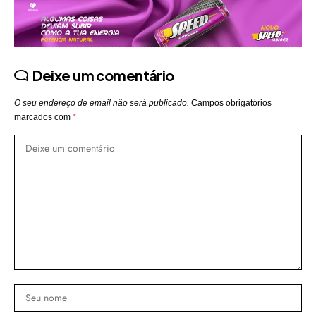
Deixe um comentário
O seu endereço de email não será publicado.
Campos obrigatórios
marcados com
*