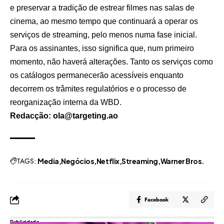
e preservar a tradição de estrear filmes nas salas de
cinema, ao mesmo tempo que continuará a operar os
serviços de streaming, pelo menos numa fase inicial.
Para os assinantes, isso significa que, num primeiro
momento, não haverá alterações. Tanto os serviços como
os catálogos permanecerão acessíveis enquanto
decorrem os trâmites regulatórios e o processo de
reorganização interna da WBD.
Redacção: ola@targeting.ao
TAGS:
Media
Negócios
Netflix
Streaming
Warner Bros.
Facebook
Publicidade