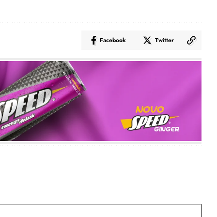
Facebook
Twitter