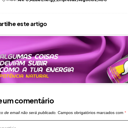
tilhe este artigo
e um comentário
o de email não será publicado.
Campos obrigatórios marcados com
*