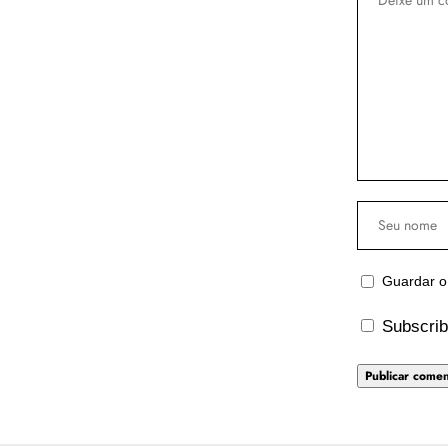
Guardar o
Subscrib