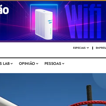
ESPECIAIS
EMPRES
S LAB
OPINIÃO
PESSOAS