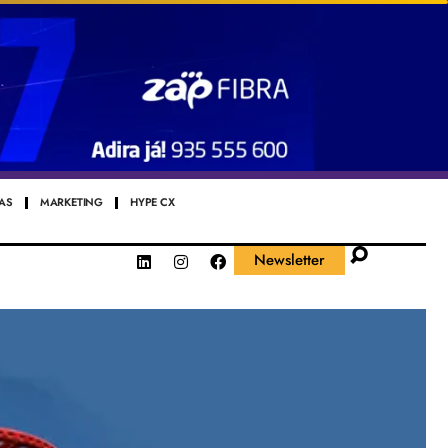
AS
MARKETING
HYPE CX
Newsletter