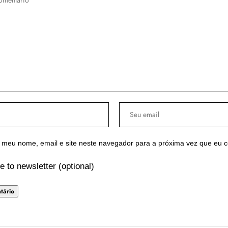
 meu nome, email e site neste navegador para a próxima vez que eu 
e to newsletter (optional)