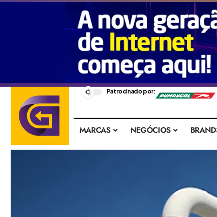
–
Patrocinado por:
MARCAS
NEGÓCIOS
BRAND