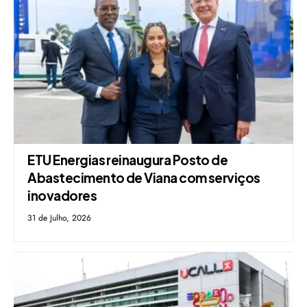
ETU Energias reinaugura Posto de
Abastecimento de Viana com serviços
inovadores
31 de Julho, 2026