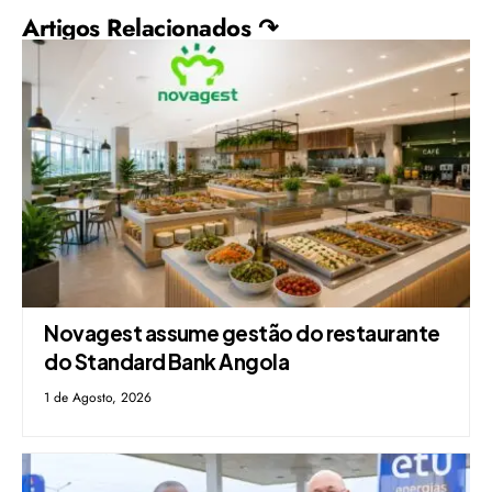
Artigos Relacionados ↷
Novagest assume gestão do restaurante
do Standard Bank Angola
1 de Agosto, 2026