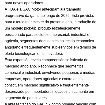
para novos operadores.
A TDA e a GAC Motor antecipam alargamento
progressivo da gama ao longo de 2026. Está prevista,
para o terceiro trimestre do presente ano, introdução de
um modelo pick-up, produto estrategicamente
posicionado para sectores empresarial, industrial e
agrícola, segmentos dominantes no tecido económico
angolano e frequentemente sub-servidos em termos de
oferta tecnologicamente inovadora.
Esta expansão revela compreensão sofisticada do
mercado angolano. Reconhece que segmentos
comercial e industrial, envolvendo pequenas e médias
empresas, operadores agrícolas e contratantes,
constituem mercado significativo e frequentemente
desprezado por importadores focados unicamente em
segmento de particulares.
A apresentação do GAC S7 como primeiro veículo com