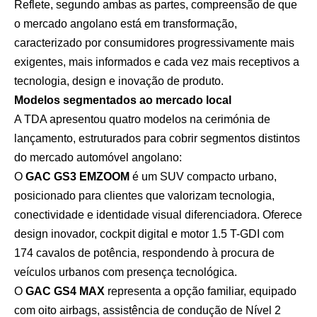
Reflete, segundo ambas as partes, compreensão de que
o mercado angolano está em transformação,
caracterizado por consumidores progressivamente mais
exigentes, mais informados e cada vez mais receptivos a
tecnologia, design e inovação de produto.
Modelos segmentados ao mercado local
A TDA apresentou quatro modelos na cerimónia de
lançamento, estruturados para cobrir segmentos distintos
do mercado automóvel angolano:
O
GAC GS3 EMZOOM
é um SUV compacto urbano,
posicionado para clientes que valorizam tecnologia,
conectividade e identidade visual diferenciadora. Oferece
design inovador, cockpit digital e motor 1.5 T-GDI com
174 cavalos de potência, respondendo à procura de
veículos urbanos com presença tecnológica.
O
GAC GS4 MAX
representa a opção familiar, equipado
com oito airbags, assistência de condução de Nível 2