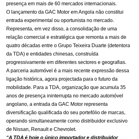
presença em mais de 60 mercados internacionais.
O lançamento da GAC Motor em Angola não constitui
entrada experimental ou oportunista no mercado.
Representa, em vez disso, a consolidação de uma
relação comercial e estratégica que remonta a mais de
quatro décadas entre o Grupo Teixeira Duarte (detentora
da TDA) e entidades chinesas, construída
progressivamente em diferentes sectores e geografias.
A parceria automóvel é a mais recente expressão dessa
ligação histórica, agora projectada para o futuro da
mobilidade. Para a TDA, organização que acumula 35
anos de presença ininterrupta no mercado automóvel
angolano, a entrada da GAC Motor representa
diversificação qualificada do seu portefólio de marcas,
operando simultaneamente como distribuidor exclusivo
de Nissan, Renault e Chevrolet.
“A TDA é hoje o único importador e distribuidor