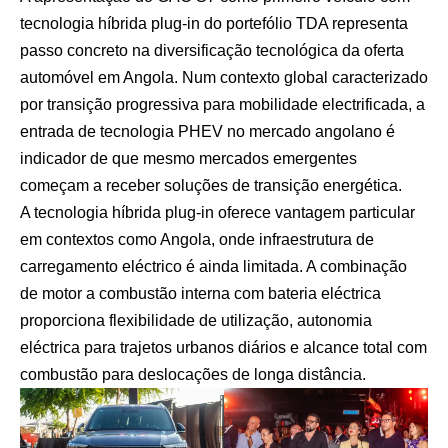
tecnologia híbrida plug-in do portefólio TDA representa
passo concreto na diversificação tecnológica da oferta
automóvel em Angola. Num contexto global caracterizado
por transição progressiva para mobilidade electrificada, a
entrada de tecnologia PHEV no mercado angolano é
indicador de que mesmo mercados emergentes
começam a receber soluções de transição energética.
A tecnologia híbrida plug-in oferece vantagem particular
em contextos como Angola, onde infraestrutura de
carregamento eléctrico é ainda limitada. A combinação
de motor a combustão interna com bateria eléctrica
proporciona flexibilidade de utilização, autonomia
eléctrica para trajetos urbanos diários e alcance total com
combustão para deslocações de longa distância.