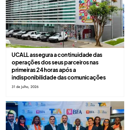
UCALL assegura a continuidade das
operações dos seus parceiros nas
primeiras 24 horas após a
indisponibilidade das comunicações
31 de Julho, 2026