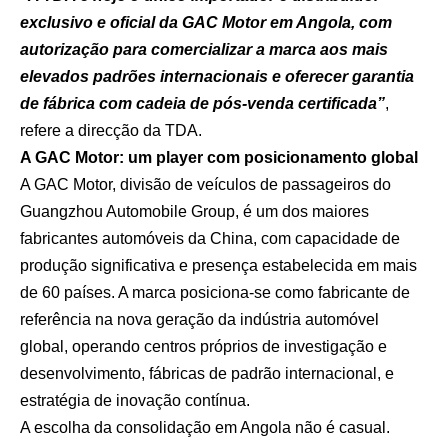
exclusivo e oficial da GAC Motor em Angola, com
autorização para comercializar a marca aos mais
elevados padrões internacionais e oferecer garantia
de fábrica com cadeia de pós-venda certificada”
,
refere a direcção da TDA.
A GAC Motor: um player com posicionamento global
A GAC Motor, divisão de veículos de passageiros do
Guangzhou Automobile Group, é um dos maiores
fabricantes automóveis da China, com capacidade de
produção significativa e presença estabelecida em mais
de 60 países. A marca posiciona-se como fabricante de
referência na nova geração da indústria automóvel
global, operando centros próprios de investigação e
desenvolvimento, fábricas de padrão internacional, e
estratégia de inovação contínua.
A escolha da consolidação em Angola não é casual.