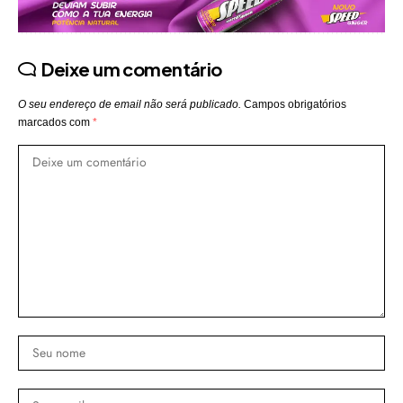
Deixe um comentário
O seu endereço de email não será publicado.
Campos obrigatórios
marcados com
*