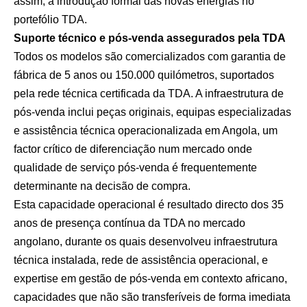
assim, a introdução formal das novas energias no
portefólio TDA.
Suporte técnico e pós-venda assegurados pela TDA
Todos os modelos são comercializados com garantia de
fábrica de 5 anos ou 150.000 quilómetros, suportados
pela rede técnica certificada da TDA. A infraestrutura de
pós-venda inclui peças originais, equipas especializadas
e assistência técnica operacionalizada em Angola, um
factor crítico de diferenciação num mercado onde
qualidade de serviço pós-venda é frequentemente
determinante na decisão de compra.
Esta capacidade operacional é resultado directo dos 35
anos de presença contínua da TDA no mercado
angolano, durante os quais desenvolveu infraestrutura
técnica instalada, rede de assistência operacional, e
expertise em gestão de pós-venda em contexto africano,
capacidades que não são transferíveis de forma imediata