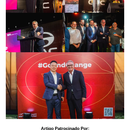
Artigo Patrocinado Por: