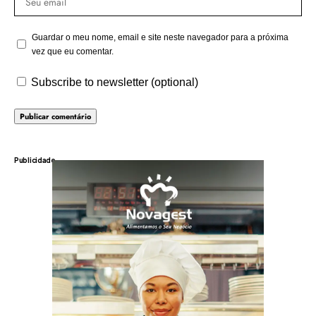
Guardar o meu nome, email e site neste navegador para a próxima
vez que eu comentar.
Subscribe to newsletter (optional)
Publicidade