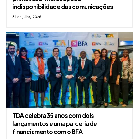
indisponibilidade das comunicações
31 de Julho, 2026
TDA celebra 35 anos com dois
lançamentos e uma parceria de
financiamento com o BFA