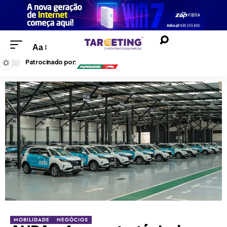
Aa
Patrocinado por:
MOBILIDADE
NEGÓCIOS