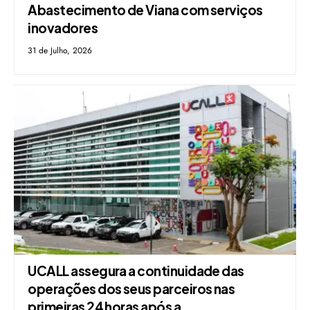
Abastecimento de Viana com serviços
inovadores
31 de Julho, 2026
UCALL assegura a continuidade das
operações dos seus parceiros nas
primeiras 24 horas após a