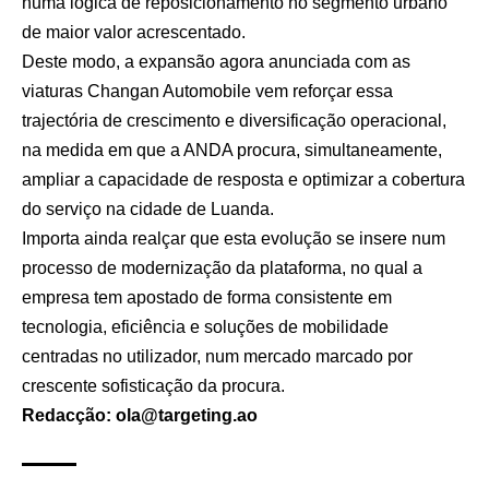
numa lógica de reposicionamento no segmento urbano
de maior valor acrescentado.
Deste modo, a expansão agora anunciada com as
viaturas Changan Automobile vem reforçar essa
trajectória de crescimento e diversificação operacional,
na medida em que a ANDA procura, simultaneamente,
ampliar a capacidade de resposta e optimizar a cobertura
do serviço na cidade de Luanda.
Importa ainda realçar que esta evolução se insere num
processo de modernização da plataforma, no qual a
empresa tem apostado de forma consistente em
tecnologia, eficiência e soluções de mobilidade
centradas no utilizador, num mercado marcado por
crescente sofisticação da procura.
Redacção: ola@targeting.ao