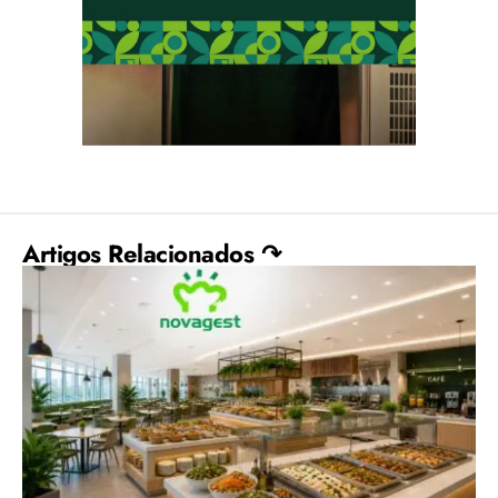
Artigos Relacionados ↷