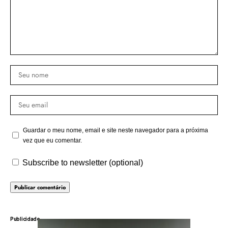
Guardar o meu nome, email e site neste navegador para a próxima
vez que eu comentar.
Subscribe to newsletter (optional)
Publicidade