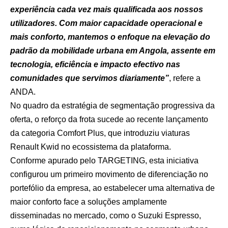
experiência cada vez mais qualificada aos nossos
utilizadores. Com maior capacidade operacional e
mais conforto, mantemos o enfoque na elevação do
padrão da mobilidade urbana em Angola, assente em
tecnologia, eficiência e impacto efectivo nas
comunidades que servimos diariamente”
, refere a
ANDA.
No quadro da estratégia de segmentação progressiva da
oferta, o reforço da frota sucede ao recente lançamento
da categoria
Comfort Plus, que introduziu viaturas
Renault Kwid
no ecossistema da plataforma.
Conforme apurado pelo TARGETING, esta iniciativa
configurou um primeiro movimento de diferenciação no
portefólio da empresa, ao estabelecer uma alternativa de
maior conforto face a soluções amplamente
disseminadas no mercado, como o Suzuki Espresso,