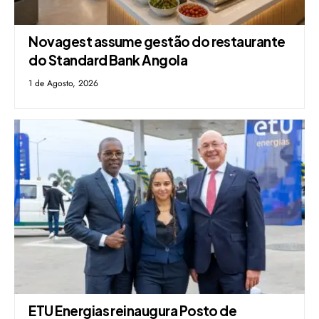
Novagest assume gestão do restaurante
do Standard Bank Angola
1 de Agosto, 2026
ETU Energias reinaugura Posto de