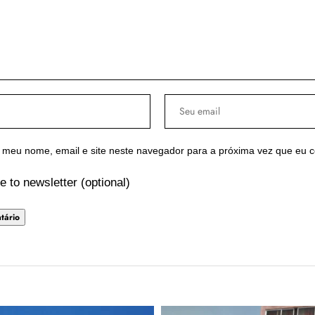
 meu nome, email e site neste navegador para a próxima vez que eu 
e to newsletter (optional)