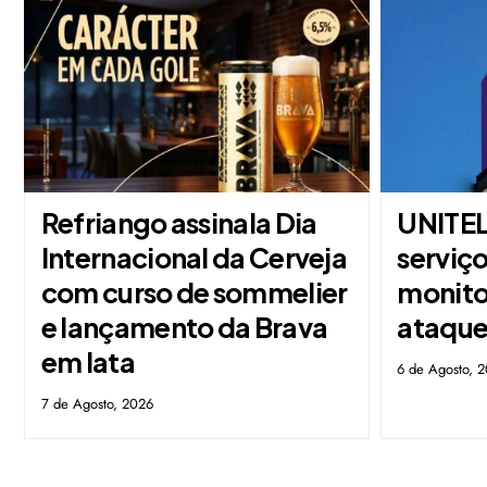
Refriango assinala Dia
UNITEL
Internacional da Cerveja
serviço
com curso de sommelier
monito
e lançamento da Brava
ataque
em lata
6 de Agosto, 
7 de Agosto, 2026