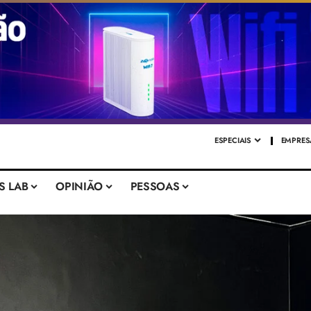
ESPECIAIS
EMPRES
S LAB
OPINIÃO
PESSOAS