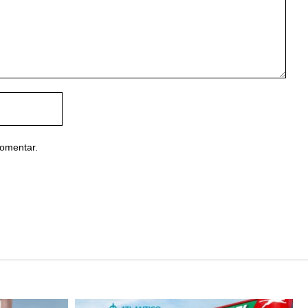
comentar.