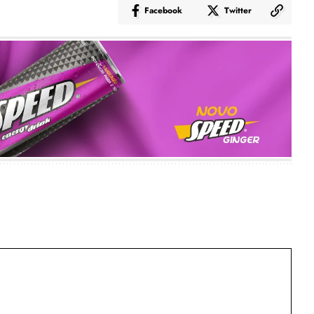
Facebook
Twitter