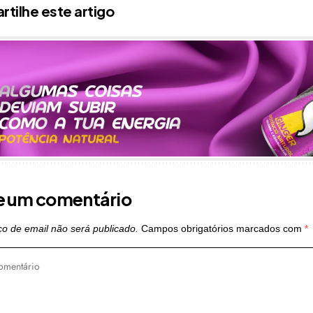
tilhe este artigo
e um comentário
o de email não será publicado.
Campos obrigatórios marcados com
*