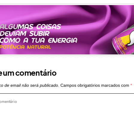
e um comentário
o de email não será publicado.
Campos obrigatórios marcados com
*