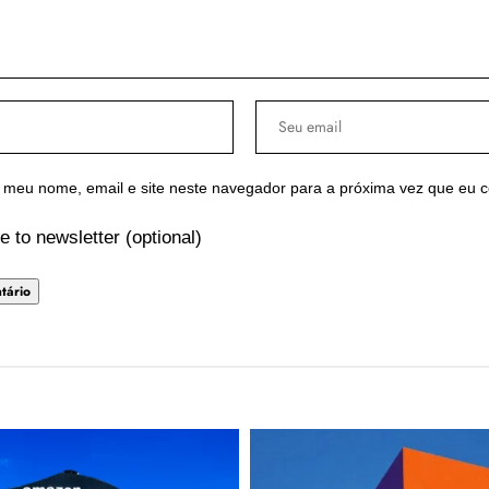
 meu nome, email e site neste navegador para a próxima vez que eu 
e to newsletter (optional)