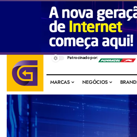
–
Patrocinado por:
MARCAS
NEGÓCIOS
BRAND