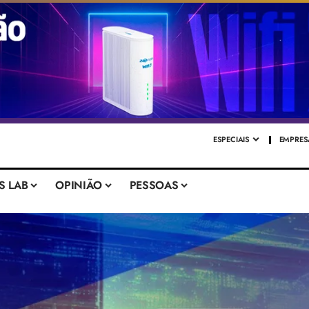
ESPECIAIS
EMPRES
S LAB
OPINIÃO
PESSOAS