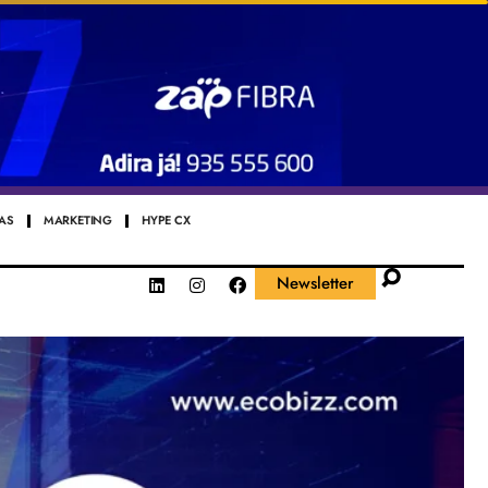
AS
MARKETING
HYPE CX
Newsletter