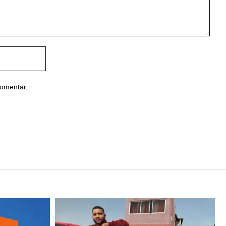
comentar.