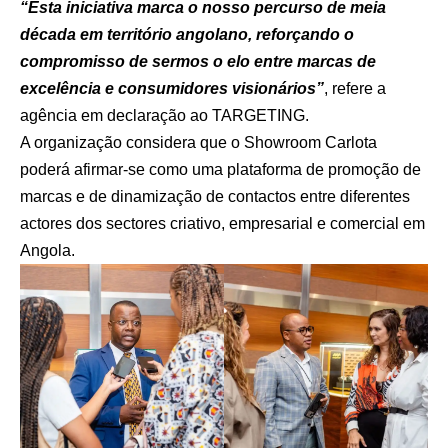
“Esta iniciativa marca o nosso percurso de meia
década em território angolano, reforçando o
compromisso de sermos o elo entre marcas de
excelência e consumidores visionários”
, refere a
agência em declaração ao TARGETING.
A organização considera que o Showroom Carlota
poderá afirmar-se como uma plataforma de promoção de
marcas e de dinamização de contactos entre diferentes
actores dos sectores criativo, empresarial e comercial em
Angola.