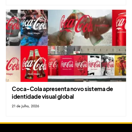
Coca-Cola apresenta novo sistema de
identidade visual global
21 de Julho, 2026