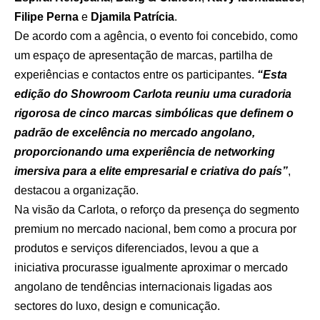
Filipe Perna
e
Djamila Patrícia
.
De acordo com a agência, o evento foi concebido, como
um espaço de apresentação de marcas, partilha de
experiências e contactos entre os participantes.
“Esta
edição do Showroom Carlota reuniu uma curadoria
rigorosa de cinco marcas simbólicas que definem o
padrão de excelência no mercado angolano,
proporcionando uma experiência de networking
imersiva para a elite empresarial e criativa do país”
,
destacou a organização.
Na visão da Carlota, o reforço da presença do segmento
premium no mercado nacional, bem como a procura por
produtos e serviços diferenciados, levou a que a
iniciativa procurasse igualmente aproximar o mercado
angolano de tendências internacionais ligadas aos
sectores do luxo, design e comunicação.