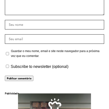
Guardar o meu nome, email e site neste navegador para a próxima
vez que eu comentar.
Subscribe to newsletter (optional)
Publicidade