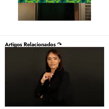
Artigos Relacionados ↷