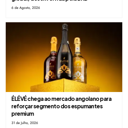
6 de Agosto, 2026
ÉLÉVÉ chega ao mercado angolano para
reforçar segmento dos espumantes
premium
31 de Julho, 2026