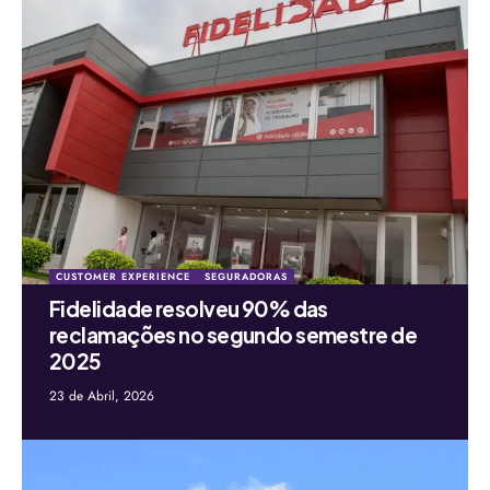
CUSTOMER EXPERIENCE
SEGURADORAS
Fidelidade resolveu 90% das
reclamações no segundo semestre de
2025
23 de Abril, 2026