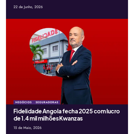
22 de Junho, 2026
NEGÓCIOS
SEGURADORAS
Fidelidade Angola fecha 2025 com lucro
de 1.4 mil milhões Kwanzas
15 de Maio, 2026