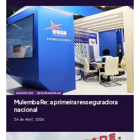
NEGÓCIOS
SEGURADORAS
Mulemba Re: a primeira resseguradora
nacional
24 de Abril, 2026