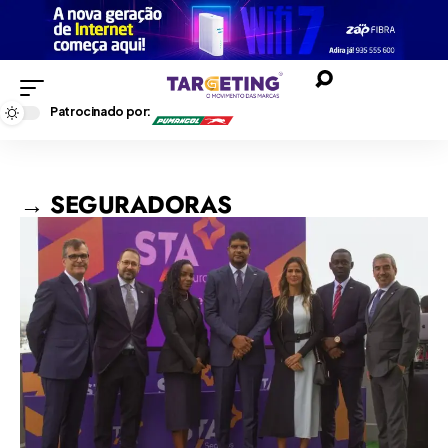
Patrocinado por:
→ SEGURADORAS