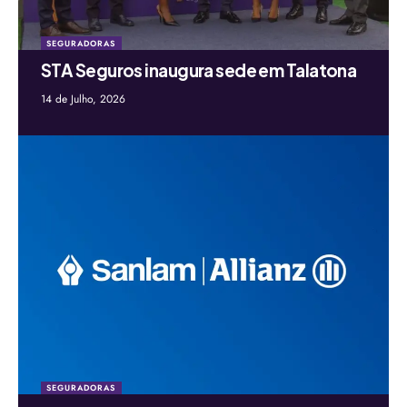
SEGURADORAS
STA Seguros inaugura sede em Talatona
14 de Julho, 2026
SEGURADORAS