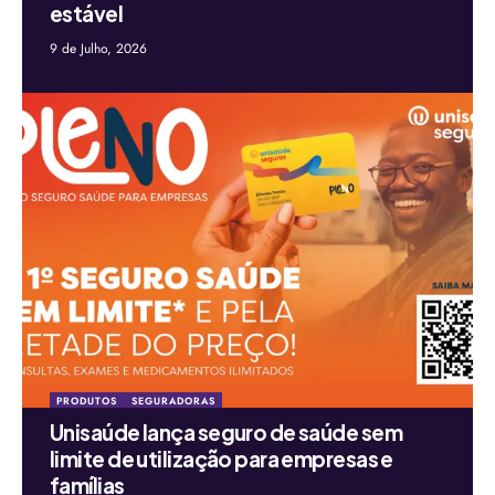
estável
9 de Julho, 2026
PRODUTOS
SEGURADORAS
Unisaúde lança seguro de saúde sem
limite de utilização para empresas e
famílias