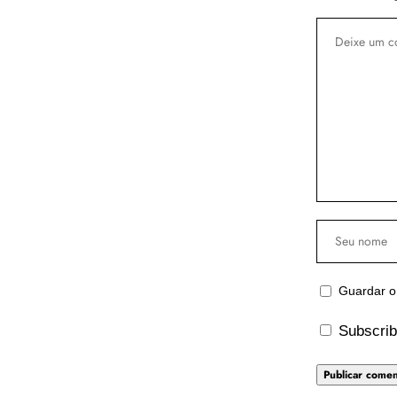
Guardar o
Subscrib