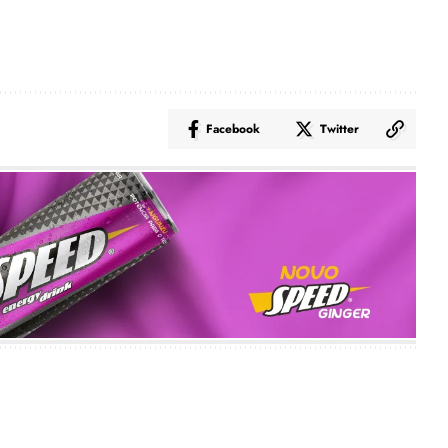
Facebook
Twitter