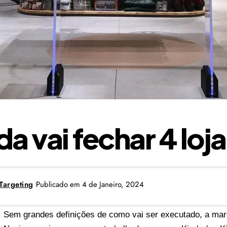
da vai fechar 4 loj
Targeting
Publicado em 4 de Janeiro, 2024
Sem grandes definições de como vai ser executado, a mar