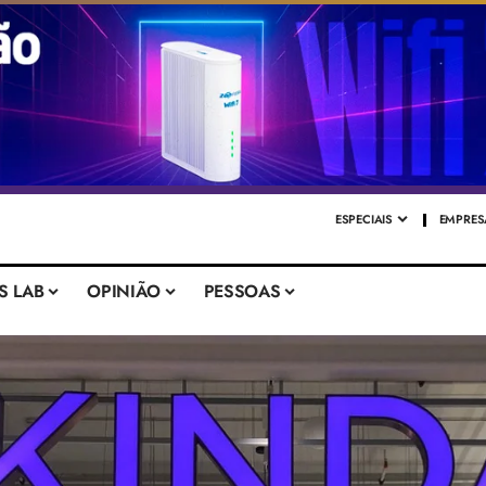
ESPECIAIS
EMPRES
S LAB
OPINIÃO
PESSOAS