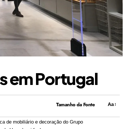
as em Portugal
Tamanho da Fonte
Aa
ca de mobiliário e decoração do Grupo