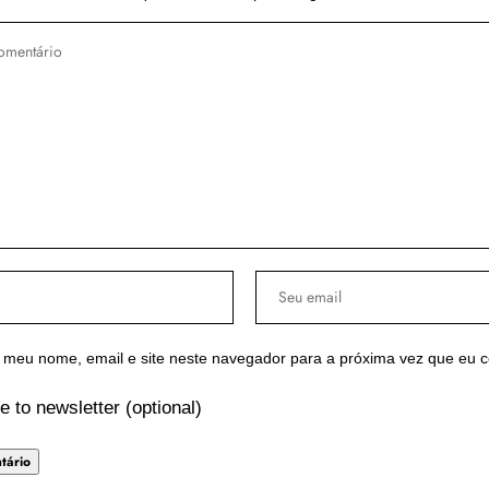
 meu nome, email e site neste navegador para a próxima vez que eu 
e to newsletter (optional)