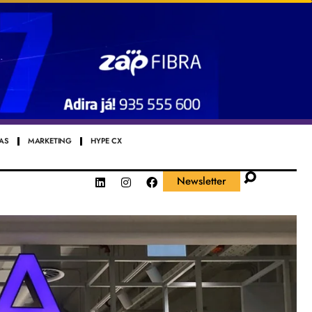
AS
MARKETING
HYPE CX
Newsletter